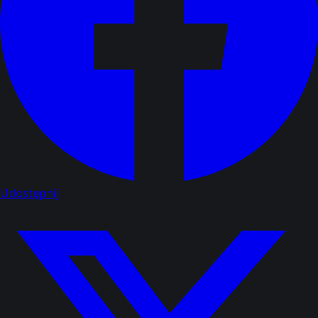
Udostępnij