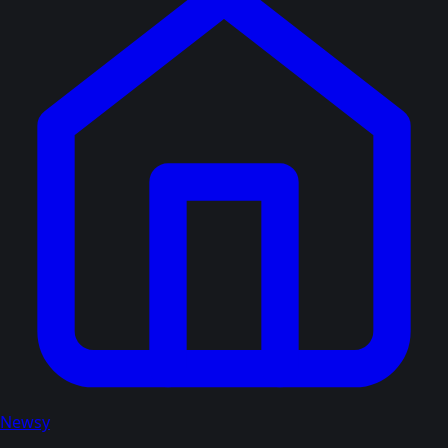
Newsy