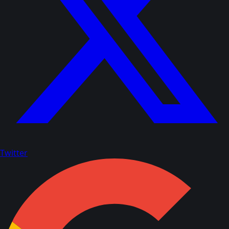
Twitter