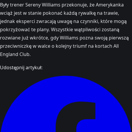
Były trener Sereny Williams przekonuje, że Amerykanka
wciąż jest w stanie pokonać każdą rywalkę na trawie,
jednak eksperci zwracają uwagę na czynniki, które mogą
pokrzyżować te plany. Wszystkie wątpliwości zostaną
rozwiane już wkrótce, gdy Williams pozna swoją pierwszą
przeciwniczkę w walce o kolejny triumf na kortach All
England Club.
Udostępnij artykuł: