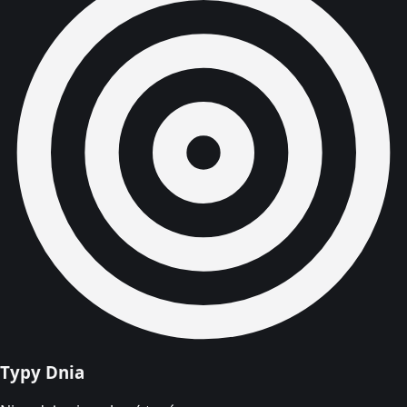
Typy Dnia