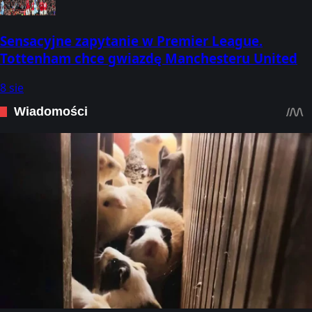
Sensacyjne zapytanie w Premier League.
Tottenham chce gwiazdę Manchesteru United
8 sie