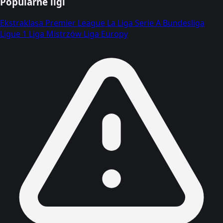
Popularne ligi
Ekstraklasa
Premier League
La Liga
Serie A
Bundesliga
Ligue 1
Liga Mistrzów
Liga Europy