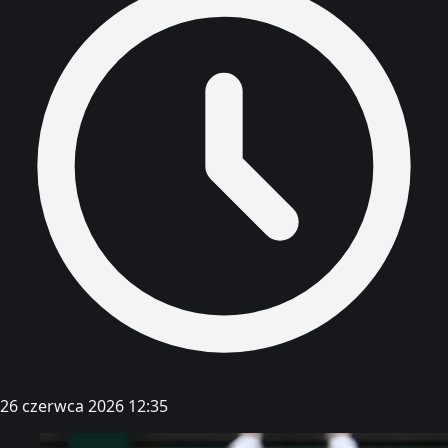
26 czerwca 2026 12:35