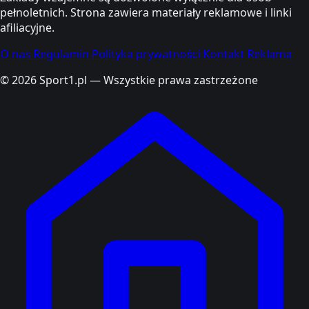
pełnoletnich. Strona zawiera materiały reklamowe i linki
afiliacyjne.
O nas
Regulamin
Polityka prywatności
Kontakt
Reklama
© 2026 Sport1.pl — Wszystkie prawa zastrzeżone