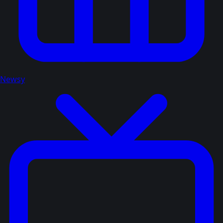
Newsy