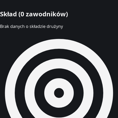
Skład (0 zawodników)
Brak danych o składzie drużyny