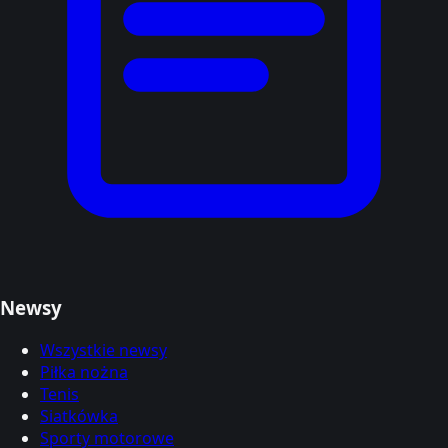
Newsy
Wszystkie newsy
Piłka nożna
Tenis
Siatkówka
Sporty motorowe