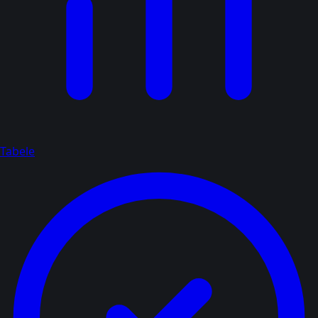
Tabele