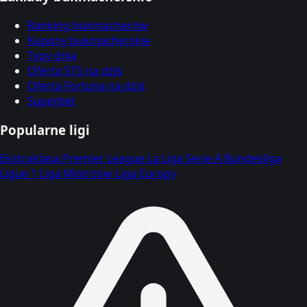
Ranking bukmacherów
Kupony bukmacherskie
Typy dnia
Oferta STS na dziś
Oferta Fortuna na dziś
Superbet
Popularne ligi
Ekstraklasa
Premier League
La Liga
Serie A
Bundesliga
Ligue 1
Liga Mistrzów
Liga Europy