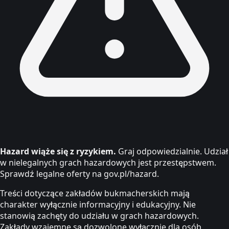
Hazard wiąże się z ryzykiem.
Graj odpowiedzialnie. Udział
w nielegalnych grach hazardowych jest przestępstwem.
Sprawdź legalne oferty na gov.pl/hazard.
Treści dotyczące zakładów bukmacherskich mają
charakter wyłącznie informacyjny i edukacyjny. Nie
stanowią zachęty do udziału w grach hazardowych.
Zakłady wzajemne są dozwolone wyłącznie dla osób