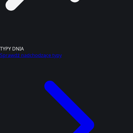
TYPY DNIA
Sprawdź nadchodzące typy