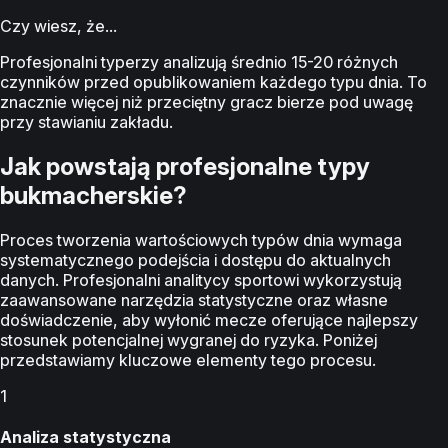
Czy wiesz, że...
Profesjonalni typerzy analizują średnio 15-20 różnych
czynników przed opublikowaniem każdego typu dnia. To
znacznie więcej niż przeciętny gracz bierze pod uwagę
przy stawianiu zakładu.
Jak powstają profesjonalne typy
bukmacherskie?
Proces tworzenia wartościowych typów dnia wymaga
systematycznego podejścia i dostępu do aktualnych
danych. Profesjonalni analitycy sportowi wykorzystują
zaawansowane narzędzia statystyczne oraz własne
doświadczenie, aby wyłonić mecze oferujące najlepszy
stosunek potencjalnej wygranej do ryzyka. Poniżej
przedstawiamy kluczowe elementy tego procesu.
1
Analiza statystyczna