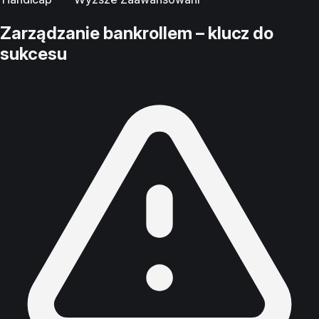
Zarządzanie bankrollem – klucz do
sukcesu