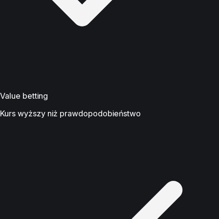
Value betting
Kurs wyższy niż prawdopodobieństwo