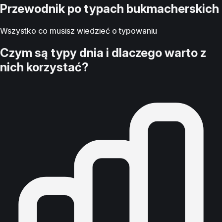
Przewodnik po typach bukmacherskich
Wszystko co musisz wiedzieć o typowaniu
Czym są typy dnia i dlaczego warto z
nich korzystać?