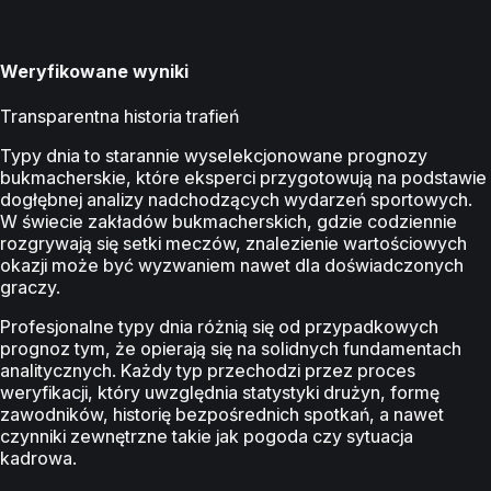
Weryfikowane wyniki
Transparentna historia trafień
Typy dnia to starannie wyselekcjonowane prognozy
bukmacherskie, które eksperci przygotowują na podstawie
dogłębnej analizy nadchodzących wydarzeń sportowych.
W świecie zakładów bukmacherskich, gdzie codziennie
rozgrywają się setki meczów, znalezienie wartościowych
okazji może być wyzwaniem nawet dla doświadczonych
graczy.
Profesjonalne typy dnia różnią się od przypadkowych
prognoz tym, że opierają się na solidnych fundamentach
analitycznych. Każdy typ przechodzi przez proces
weryfikacji, który uwzględnia statystyki drużyn, formę
zawodników, historię bezpośrednich spotkań, a nawet
czynniki zewnętrzne takie jak pogoda czy sytuacja
kadrowa.