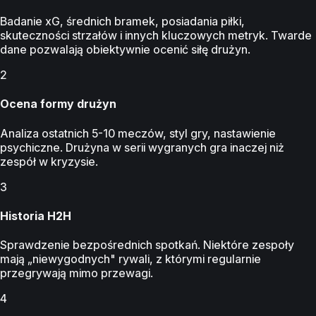
Badanie xG, średnich bramek, posiadania piłki,
skuteczności strzałów i innych kluczowych metryk. Twarde
dane pozwalają obiektywnie ocenić siłę drużyn.
2
Ocena formy drużyn
Analiza ostatnich 5-10 meczów, styl gry, nastawienie
psychiczne. Drużyna w serii wygranych gra inaczej niż
zespół w kryzysie.
3
Historia H2H
Sprawdzenie bezpośrednich spotkań. Niektóre zespoły
mają „niewygodnych" rywali, z którymi regularnie
przegrywają mimo przewagi.
4