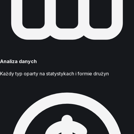
Analiza danych
Każdy typ oparty na statystykach i formie drużyn