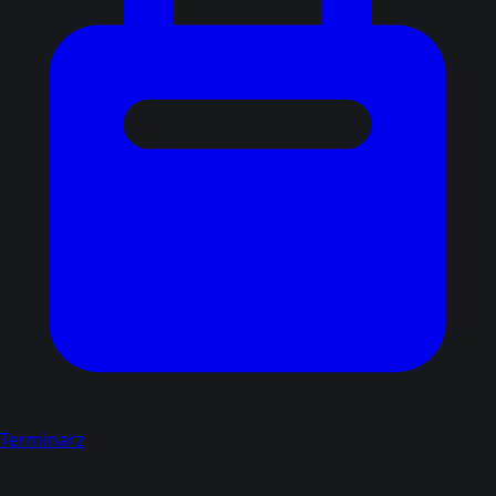
Terminarz