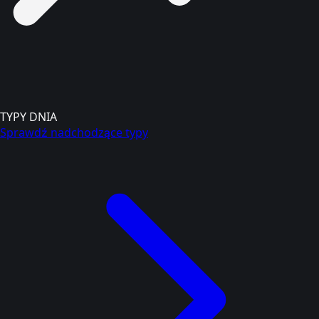
TYPY DNIA
Sprawdź nadchodzące typy