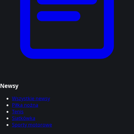
Newsy
Wszystkie newsy
Piłka nożna
Tenis
Siatkówka
Sporty motorowe