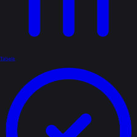
Tabele