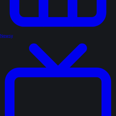
Newsy