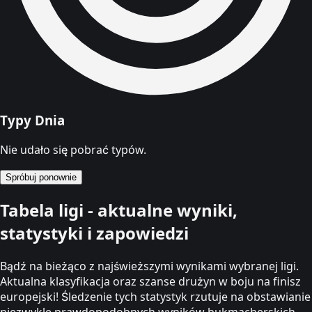
Typy Dnia
Nie udało się pobrać typów.
Spróbuj ponownie
Tabela ligi - aktualne wyniki,
statystyki i zapowiedzi
Bądź na bieżąco z najświeższymi wynikami wybranej ligi.
Aktualna klasyfikacja oraz szanse drużyn w boju na finisz
europejski! Śledzenie tych statystyk rzutuje na obstawianie