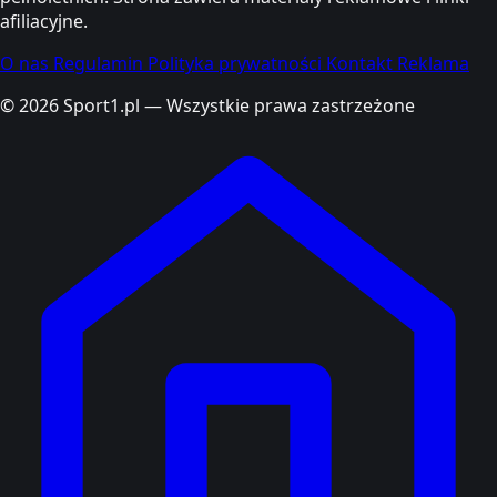
afiliacyjne.
O nas
Regulamin
Polityka prywatności
Kontakt
Reklama
© 2026 Sport1.pl — Wszystkie prawa zastrzeżone