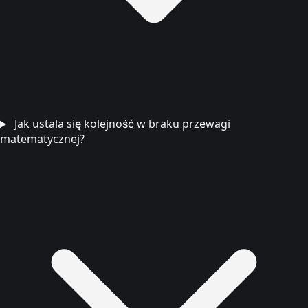
Jak ustala się kolejność w braku przewagi
matematycznej?