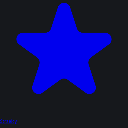
Strzelcy