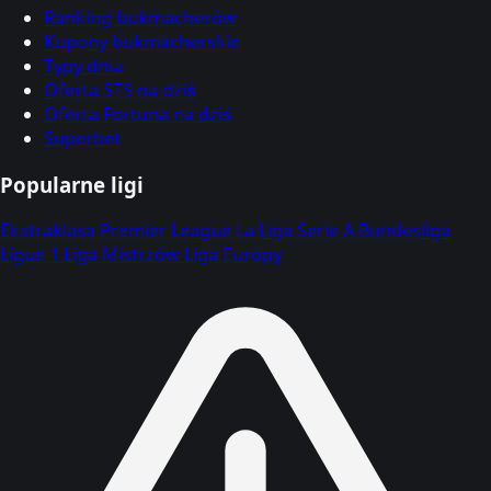
Ranking bukmacherów
Kupony bukmacherskie
Typy dnia
Oferta STS na dziś
Oferta Fortuna na dziś
Superbet
Popularne ligi
Ekstraklasa
Premier League
La Liga
Serie A
Bundesliga
Ligue 1
Liga Mistrzów
Liga Europy