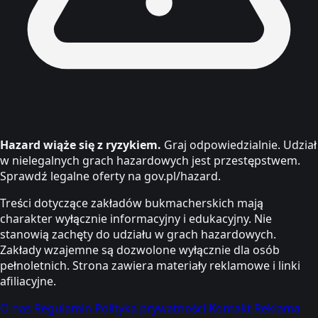
Hazard wiąże się z ryzykiem.
Graj odpowiedzialnie. Udział
w nielegalnych grach hazardowych jest przestępstwem.
Sprawdź legalne oferty na gov.pl/hazard.
Treści dotyczące zakładów bukmacherskich mają
charakter wyłącznie informacyjny i edukacyjny. Nie
stanowią zachęty do udziału w grach hazardowych.
Zakłady wzajemne są dozwolone wyłącznie dla osób
pełnoletnich. Strona zawiera materiały reklamowe i linki
afiliacyjne.
O nas
Regulamin
Polityka prywatności
Kontakt
Reklama