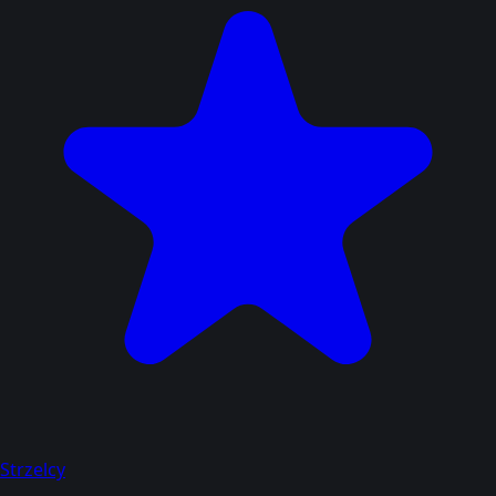
Strzelcy