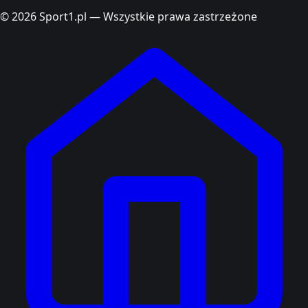
© 2026 Sport1.pl — Wszystkie prawa zastrzeżone