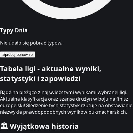
Typy Dnia
Nie udało się pobrać typów.
Spróbuj ponownie
Tabela ligi - aktualne wyniki,
statystyki i zapowiedzi
Bądź na bieżąco z najświeższymi wynikami wybranej ligi.
Aktualna klasyfikacja oraz szanse drużyn w boju na finisz
europejski! Śledzenie tych statystyk rzutuje na obstawianie
niezwykle prawdopodobnych wyników bukmacherskich.
🏛️
Wyjątkowa historia