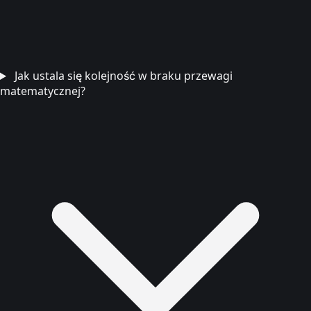
Jak ustala się kolejność w braku przewagi
matematycznej?