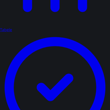
Tabele