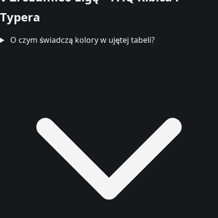
Typera
O czym świadczą kolory w ujętej tabeli?