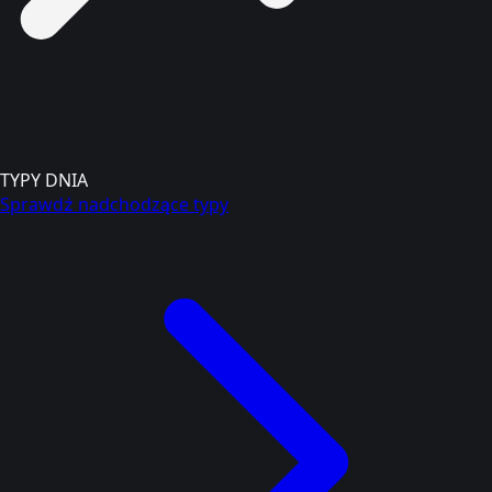
TYPY DNIA
Sprawdź nadchodzące typy