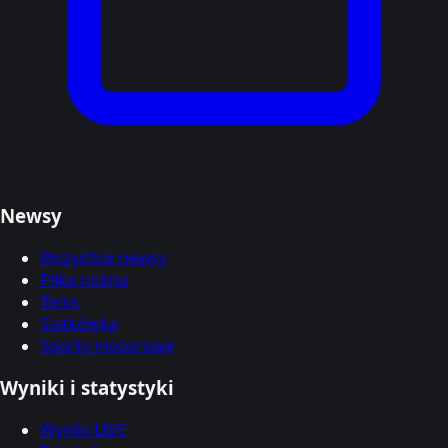
Newsy
Wszystkie newsy
Piłka nożna
Tenis
Siatkówka
Sporty motorowe
Wyniki i statystyki
Wyniki LIVE