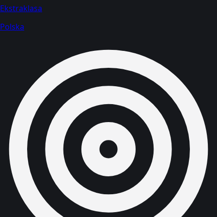
Ekstraklasa
Polska