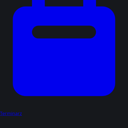
Terminarz