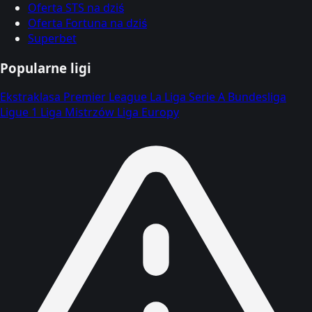
Oferta STS na dziś
Oferta Fortuna na dziś
Superbet
Popularne ligi
Ekstraklasa
Premier League
La Liga
Serie A
Bundesliga
Ligue 1
Liga Mistrzów
Liga Europy