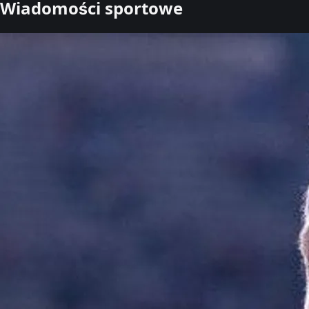
Wiadomości sportowe