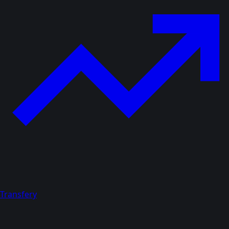
Transfery