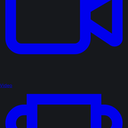
Video