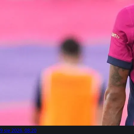
9 sie 2026, 08:20