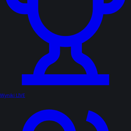
Wyniki LIVE