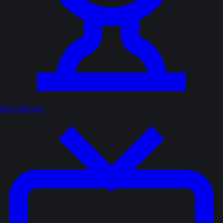
Ekstraklasa