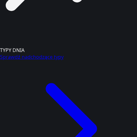
TYPY DNIA
Sprawdź nadchodzące typy