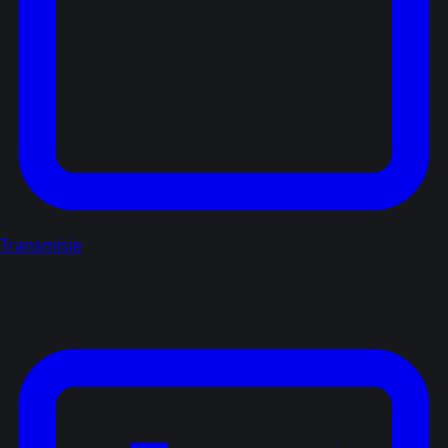
Transmisje