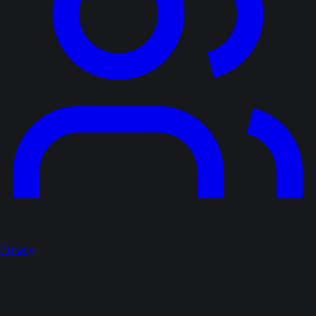
Polacy