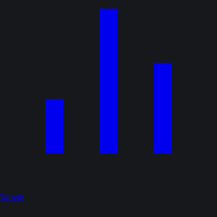
Tabele