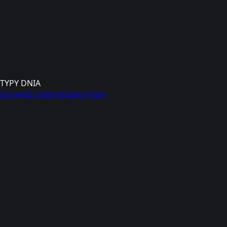
TYPY DNIA
Sprawdź nadchodzące typy