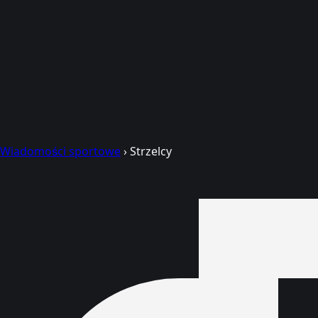
Wiadomości sportowe
›
Strzelcy