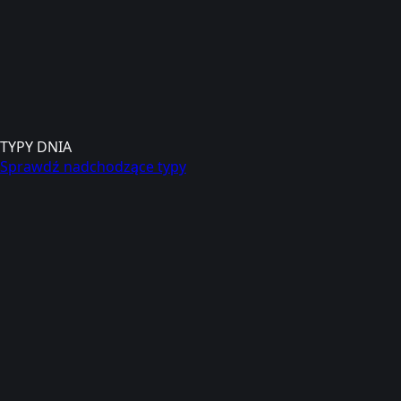
TYPY DNIA
Sprawdź nadchodzące typy