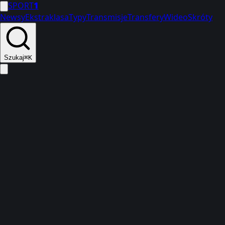
SPORT
1
Newsy
Ekstraklasa
Typy
Transmisje
Transfery
Wideo
Skróty
Szukaj
⌘K