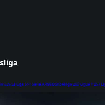
sliga
zów
526
La Liga
511
Serie A
488
Bundesliga
259
Ligue 1
257
Li