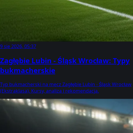
9 sie 2026, 05:37
Zagłębie Lubin - Śląsk Wrocław: Typy
bukmacherskie
Typ bukmacherski na mecz Zagłębie Lubin - Śląsk Wrocław
(Ekstraklasa). Kursy, analiza i rekomendacja.