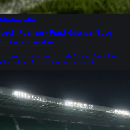
6 sie 2026, 16:45
Lech Poznań - Piast Gliwice: Typy
bukmacherskie
Typ bukmacherski na mecz Lech Poznań - Piast Gliwice
(Ekstraklasa). Kursy, analiza i rekomendacja.