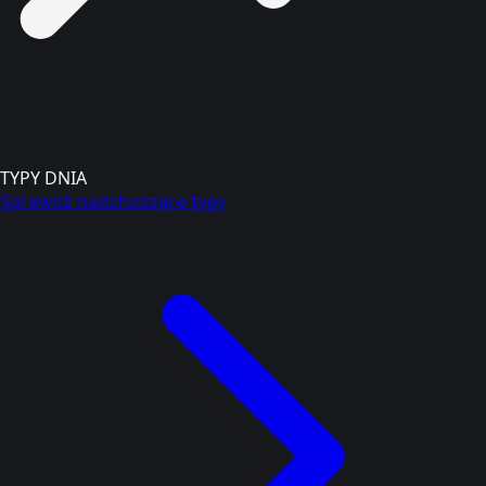
TYPY DNIA
Sprawdź nadchodzące typy