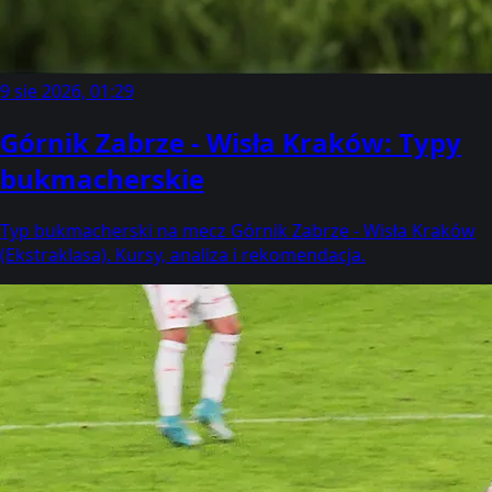
9 sie 2026, 01:29
Górnik Zabrze - Wisła Kraków: Typy
bukmacherskie
Typ bukmacherski na mecz Górnik Zabrze - Wisła Kraków
(Ekstraklasa). Kursy, analiza i rekomendacja.