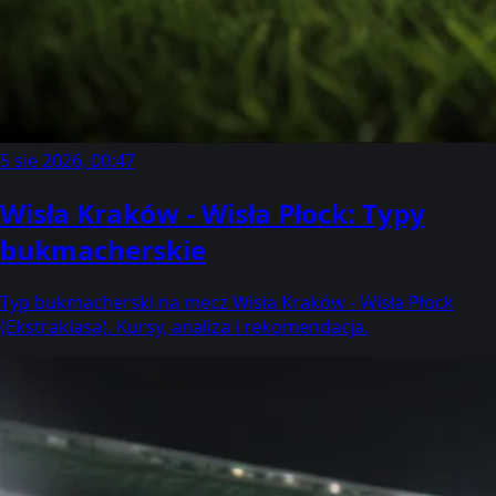
5 sie 2026, 00:47
Wisła Kraków - Wisła Płock: Typy
bukmacherskie
Typ bukmacherski na mecz Wisła Kraków - Wisła Płock
(Ekstraklasa). Kursy, analiza i rekomendacja.