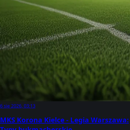
6 sie 2026, 03:13
MKS Korona Kielce - Legia Warszawa:
Typy bukmacherskie