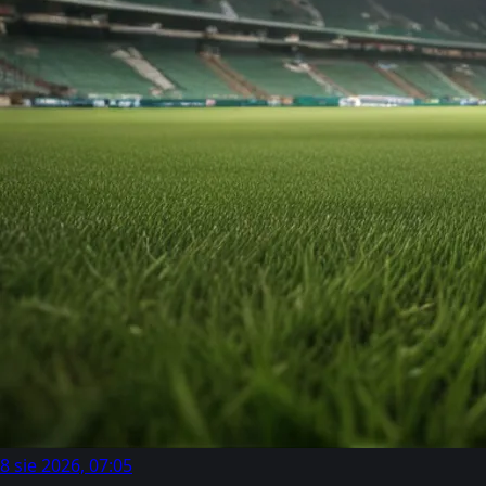
8 sie 2026, 07:05