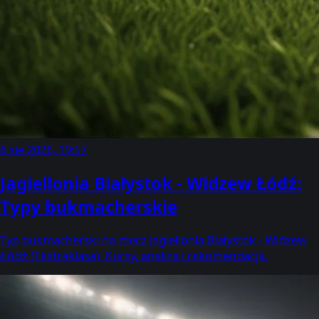
6 sie 2026, 19:57
Jagiellonia Białystok - Widzew Łódź:
Typy bukmacherskie
Typ bukmacherski na mecz Jagiellonia Białystok - Widzew
Łódź (Ekstraklasa). Kursy, analiza i rekomendacja.