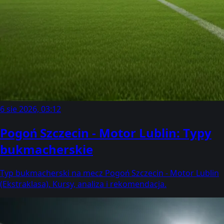
6 sie 2026, 03:12
Pogoń Szczecin - Motor Lublin: Typy
bukmacherskie
Typ bukmacherski na mecz Pogoń Szczecin - Motor Lublin
(Ekstraklasa). Kursy, analiza i rekomendacja.