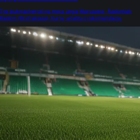
Typ bukmacherski na mecz Legia Warszawa - Radomiak
Radom (Ekstraklasa). Kursy, analiza i rekomendacja.