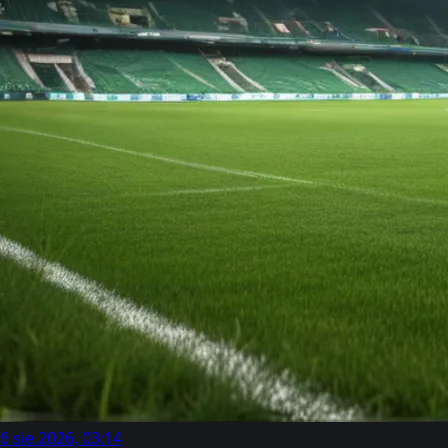
6 sie 2026, 03:14