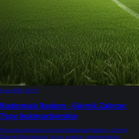
6 sie 2026, 03:12
Radomiak Radom - Górnik Zabrze:
Typy bukmacherskie
Typ bukmacherski na mecz Radomiak Radom - Górnik
Zabrze (Ekstraklasa). Kursy, analiza i rekomendacja.