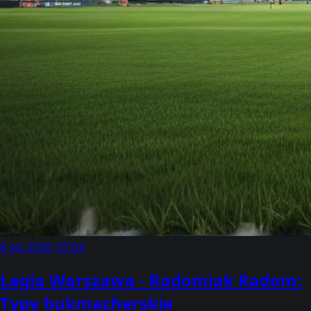
8 sie 2026, 07:04
Legia Warszawa - Radomiak Radom:
Typy bukmacherskie