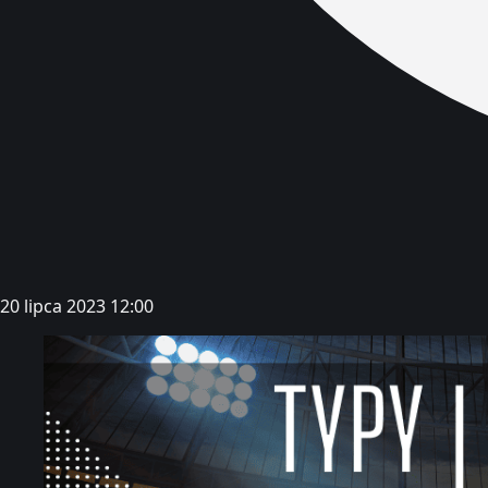
20 lipca 2023 12:00