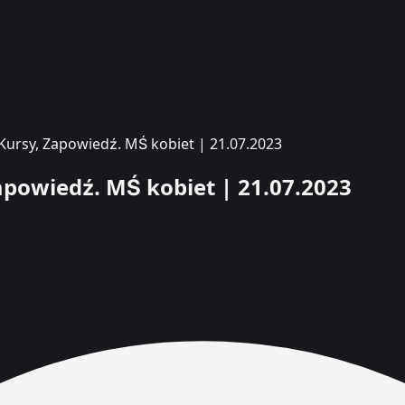
 Kursy, Zapowiedź. MŚ kobiet | 21.07.2023
Zapowiedź. MŚ kobiet | 21.07.2023