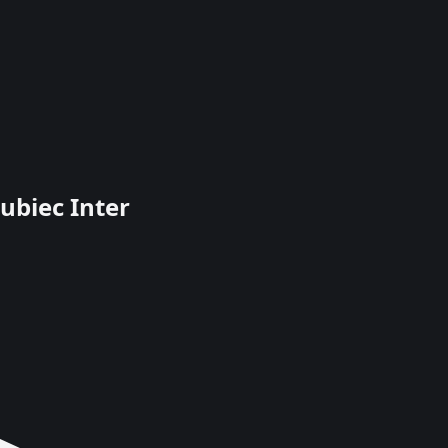
ubiec Inter