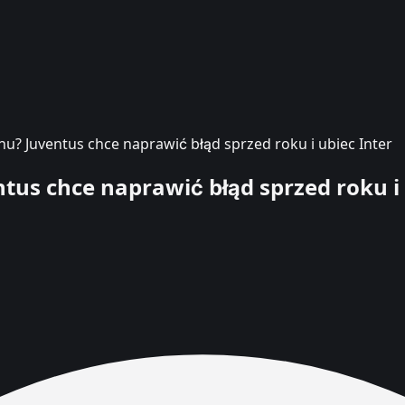
u? Juventus chce naprawić błąd sprzed roku i ubiec Inter
us chce naprawić błąd sprzed roku i 