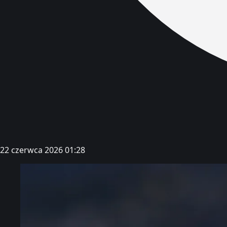
22 czerwca 2026 01:28