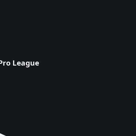
 Pro League