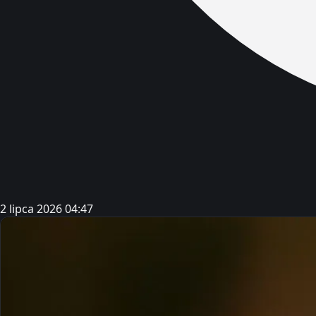
2 lipca 2026 04:47