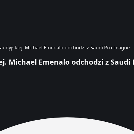
Saudyjskiej. Michael Emenalo odchodzi z Saudi Pro League
ej. Michael Emenalo odchodzi z Saudi