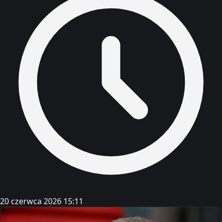
20 czerwca 2026 15:11