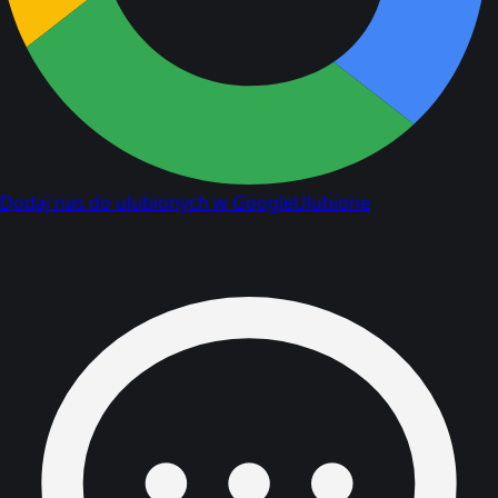
Dodaj nas do ulubionych w Google
Ulubione