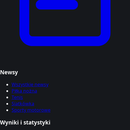
Newsy
Wszystkie newsy
Piłka nożna
Tenis
Siatkówka
Sporty motorowe
Wyniki i statystyki