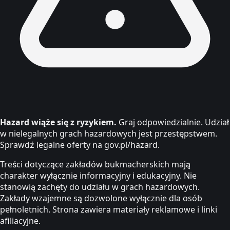
Hazard wiąże się z ryzykiem.
Graj odpowiedzialnie. Udział
w nielegalnych grach hazardowych jest przestępstwem.
Sprawdź legalne oferty na gov.pl/hazard.
Treści dotyczące zakładów bukmacherskich mają
charakter wyłącznie informacyjny i edukacyjny. Nie
stanowią zachęty do udziału w grach hazardowych.
Zakłady wzajemne są dozwolone wyłącznie dla osób
pełnoletnich. Strona zawiera materiały reklamowe i linki
afiliacyjne.