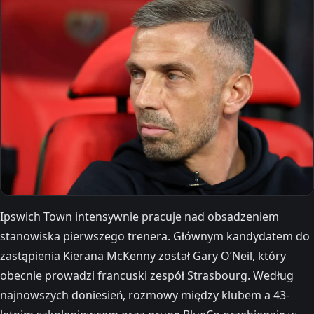
Ipswich Town intensywnie pracuje nad obsadzeniem
stanowiska pierwszego trenera. Głównym kandydatem do
zastąpienia Kierana McKenny został Gary O’Neil, który
obecnie prowadzi francuski zespół Strasbourg. Według
najnowszych doniesień, rozmowy między klubem a 43-