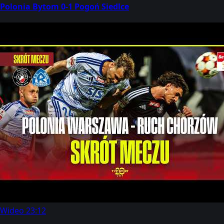
Polonia Bytom 0-1 Pogoń Siedlce
Wideo
23:12