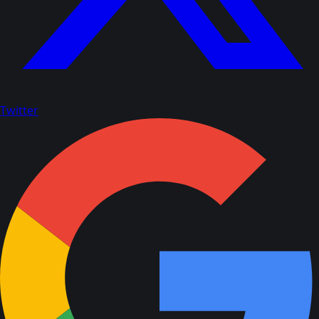
Twitter