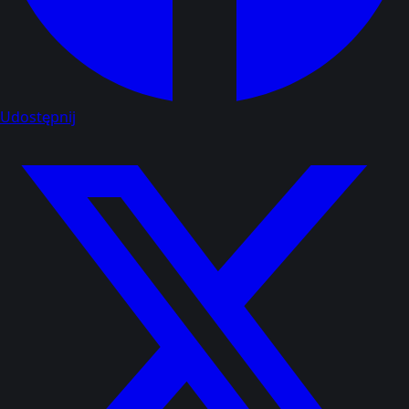
Udostępnij