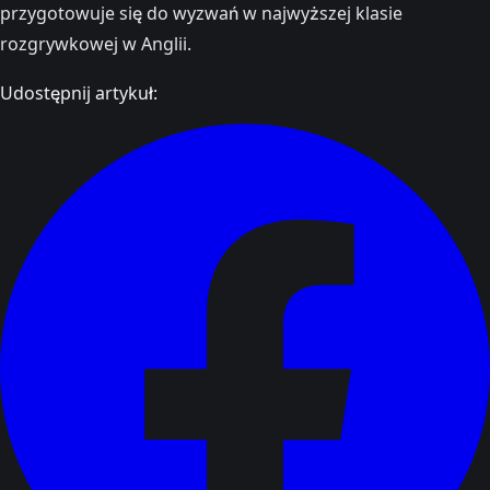
przygotowuje się do wyzwań w najwyższej klasie
rozgrywkowej w Anglii.
Udostępnij artykuł: