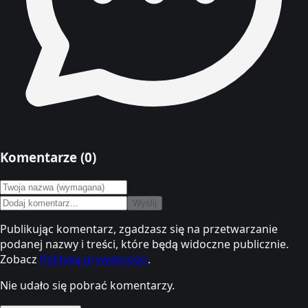
Komentarze (
0
)
Wyślij
Publikując komentarz, zgadzasz się na przetwarzanie
podanej nazwy i treści, które będą widoczne publicznie.
Zobacz
Politykę prywatności
.
Nie udało się pobrać komentarzy.