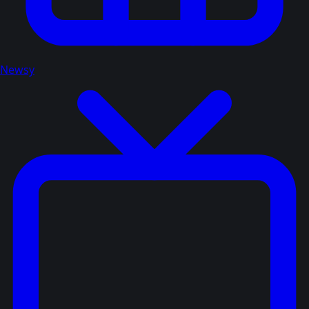
Newsy