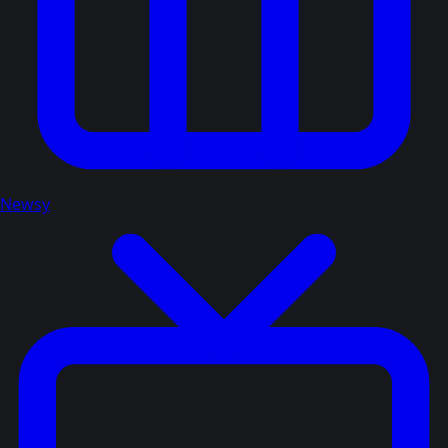
Newsy