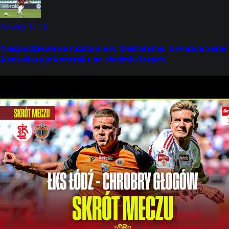
Newsy
17:10
Niespodziewane rozstanie w Mediolanie. Gwiazda Serie
A rozwiązuje kontrakt po siedmiu latach