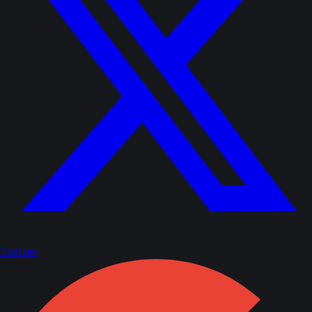
Twitter