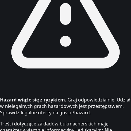
Hazard wiąże się z ryzykiem.
Graj odpowiedzialnie. Udział
w nielegalnych grach hazardowych jest przestępstwem.
Sprawdź legalne oferty na gov.pl/hazard.
Treści dotyczące zakładów bukmacherskich mają
charakter wyłącznie informacyjny i edukacyjny. Nie