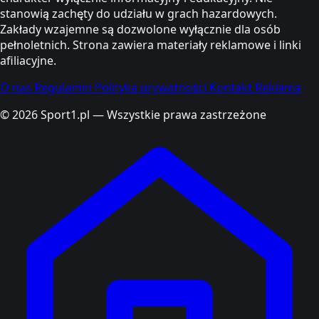
stanowią zachęty do udziału w grach hazardowych.
Zakłady wzajemne są dozwolone wyłącznie dla osób
pełnoletnich. Strona zawiera materiały reklamowe i linki
afiliacyjne.
O nas
Regulamin
Polityka prywatności
Kontakt
Reklama
© 2026 Sport1.pl — Wszystkie prawa zastrzeżone