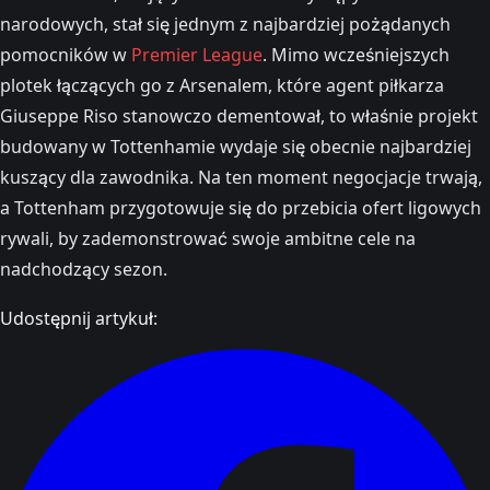
narodowych, stał się jednym z najbardziej pożądanych
pomocników w
Premier League
. Mimo wcześniejszych
plotek łączących go z Arsenalem, które agent piłkarza
Giuseppe Riso stanowczo dementował, to właśnie projekt
budowany w Tottenhamie wydaje się obecnie najbardziej
kuszący dla zawodnika. Na ten moment negocjacje trwają,
a Tottenham przygotowuje się do przebicia ofert ligowych
rywali, by zademonstrować swoje ambitne cele na
nadchodzący sezon.
Udostępnij artykuł: