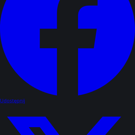
Udostępnij