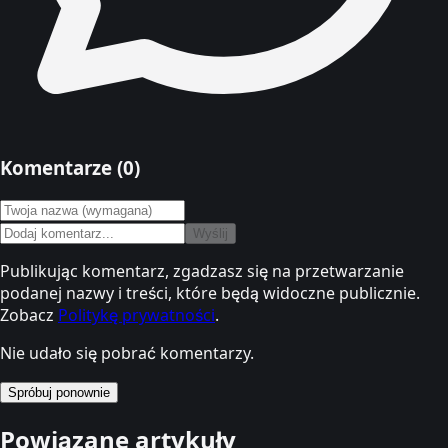
Komentarze (
0
)
Wyślij
Publikując komentarz, zgadzasz się na przetwarzanie
podanej nazwy i treści, które będą widoczne publicznie.
Zobacz
Politykę prywatności
.
Nie udało się pobrać komentarzy.
Spróbuj ponownie
Powiązane artykuły