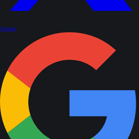
Twitter