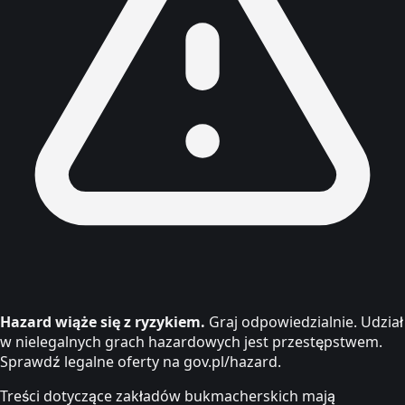
Hazard wiąże się z ryzykiem.
Graj odpowiedzialnie. Udział
w nielegalnych grach hazardowych jest przestępstwem.
Sprawdź legalne oferty na gov.pl/hazard.
Treści dotyczące zakładów bukmacherskich mają