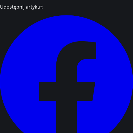
Udostępnij artykuł: