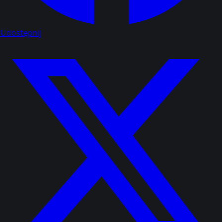
Udostępnij