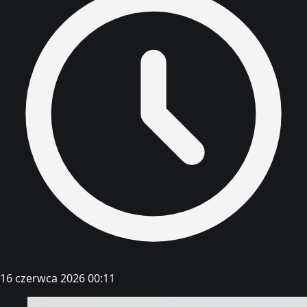
16 czerwca 2026 00:11