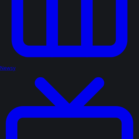
Newsy