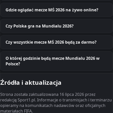
Gdzie oglądać mecze MŚ 2026 na żywo online?
Czy Polska gra na Mundialu 2026?
Czy wszystkie mecze MŚ 2026 będą za darmo?
O której godzinie będą mecze Mundialu 2026 w
Polsce?
Źródła i aktualizacja
Strona została zaktualizowana 16 lipca 2026 przez
redakcję Sport1.pl. Informacje o transmisjach i terminarzu
opieramy na komunikatach nadawców oraz oficjalnych
materiałach FIFA.