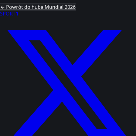
← Powrót do huba Mundial 2026
SPORT
1