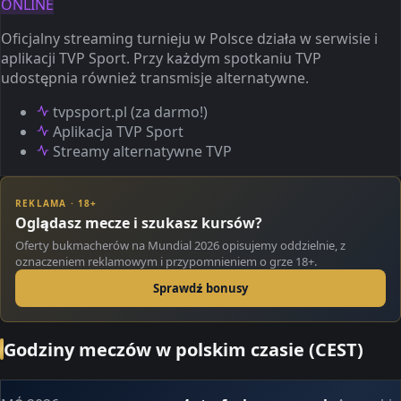
ONLINE
Oficjalny streaming turnieju w Polsce działa w serwisie i
aplikacji TVP Sport. Przy każdym spotkaniu TVP
udostępnia również transmisje alternatywne.
tvpsport.pl (za darmo!)
Aplikacja TVP Sport
Streamy alternatywne TVP
REKLAMA · 18+
Oglądasz mecze i szukasz kursów?
Oferty bukmacherów na Mundial 2026 opisujemy oddzielnie, z
oznaczeniem reklamowym i przypomnieniem o grze 18+.
Sprawdź bonusy
Godziny meczów w polskim czasie (CEST)