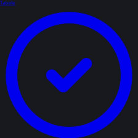
Tabele