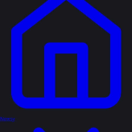
Newsy