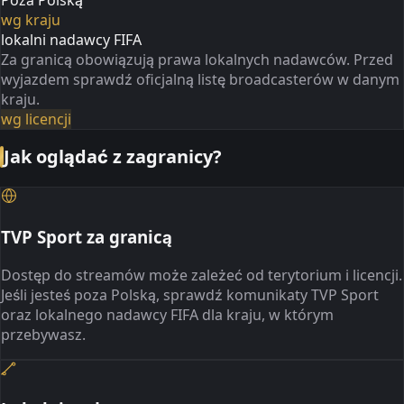
wg kraju
lokalni nadawcy FIFA
Za granicą obowiązują prawa lokalnych nadawców. Przed
wyjazdem sprawdź oficjalną listę broadcasterów w danym
kraju.
wg licencji
Jak oglądać z zagranicy?
TVP Sport za granicą
Dostęp do streamów może zależeć od terytorium i licencji.
Jeśli jesteś poza Polską, sprawdź komunikaty TVP Sport
oraz lokalnego nadawcy FIFA dla kraju, w którym
przebywasz.