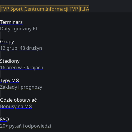
TVP Sport
Centrum Informacji TVP
FIFA
Terminarz
Daty i godziny PL
Grupy
12 grup, 48 drużyn
Stadiony
16 aren w 3 krajach
Typy MŚ
Zakłady i prognozy
Gdzie obstawiać
Bonusy na MŚ
FAQ
20+ pytań i odpowiedzi