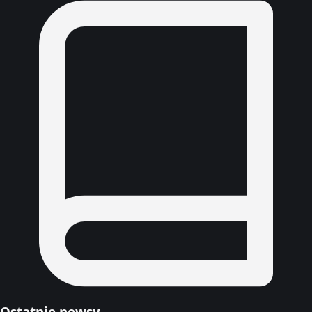
Ostatnie newsy