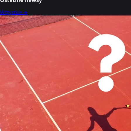
Wszystkie →