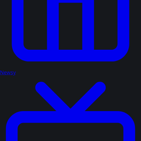
Newsy