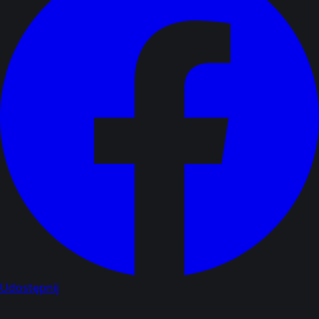
Udostępnij