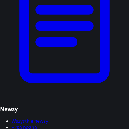
Newsy
Wszystkie newsy
Piłka nożna