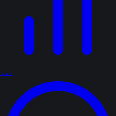
Tabele