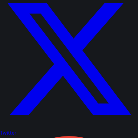
Twitter