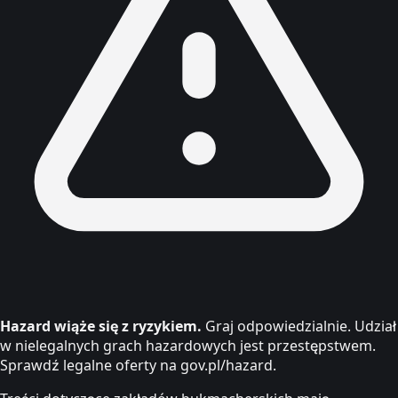
Hazard wiąże się z ryzykiem.
Graj odpowiedzialnie. Udział
w nielegalnych grach hazardowych jest przestępstwem.
Sprawdź legalne oferty na gov.pl/hazard.