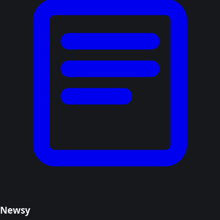
Newsy