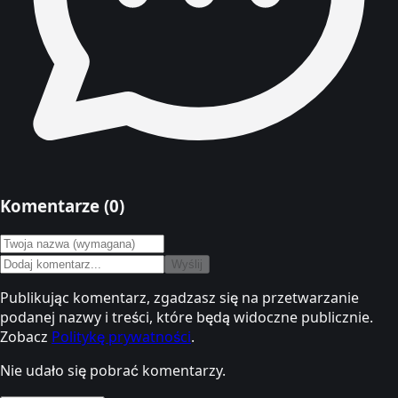
Komentarze (
0
)
Wyślij
Publikując komentarz, zgadzasz się na przetwarzanie
podanej nazwy i treści, które będą widoczne publicznie.
Zobacz
Politykę prywatności
.
Nie udało się pobrać komentarzy.