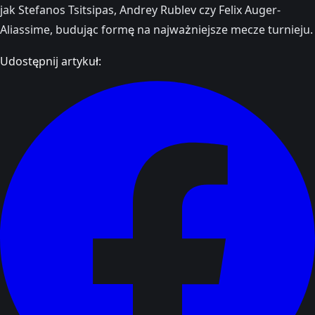
jak Stefanos Tsitsipas, Andrey Rublev czy Felix Auger-
Aliassime, budując formę na najważniejsze mecze turnieju.
Udostępnij artykuł: