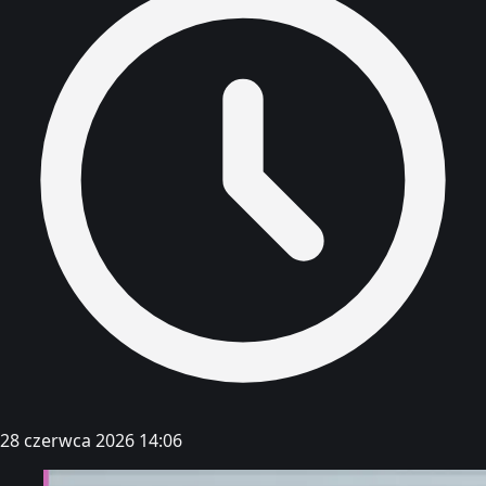
28 czerwca 2026 14:06