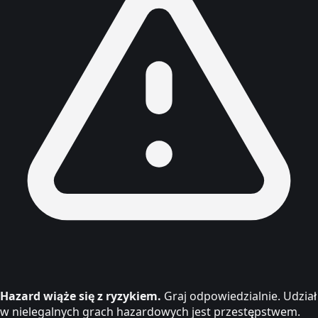
Hazard wiąże się z ryzykiem.
Graj odpowiedzialnie. Udział
w nielegalnych grach hazardowych jest przestępstwem.