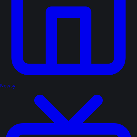
Newsy