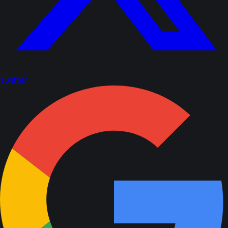
Twitter