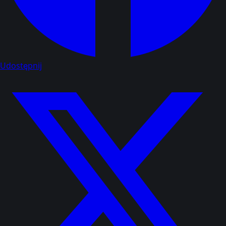
Udostępnij