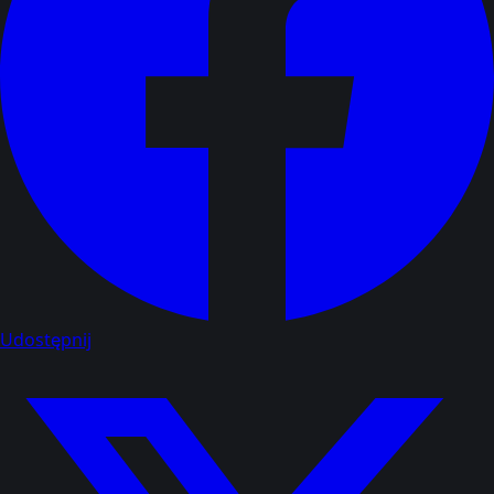
Udostępnij