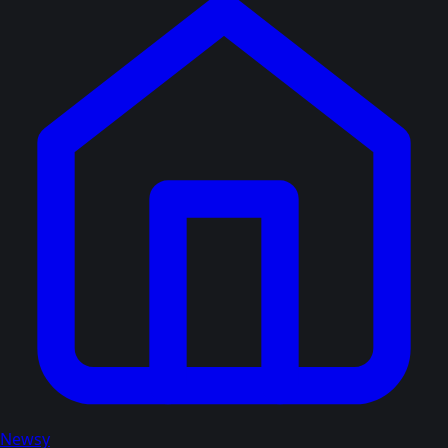
Newsy