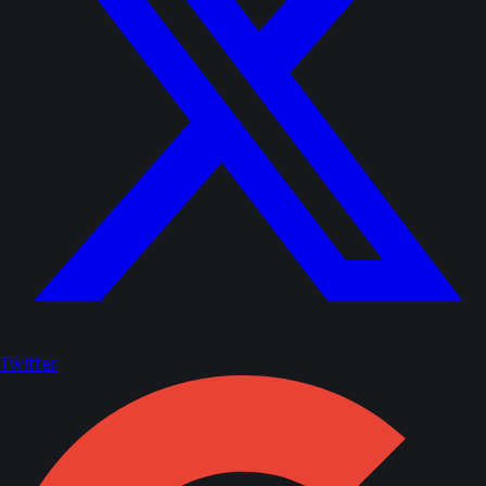
Twitter