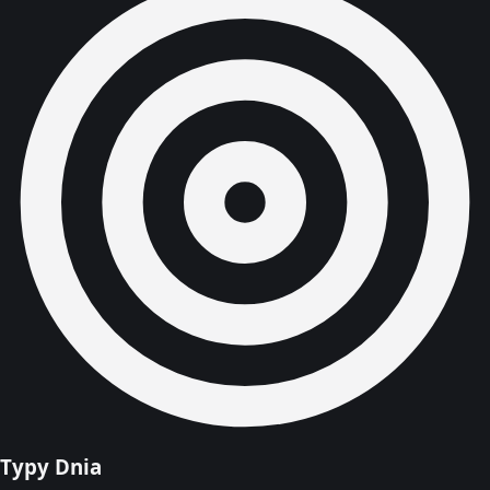
Typy Dnia