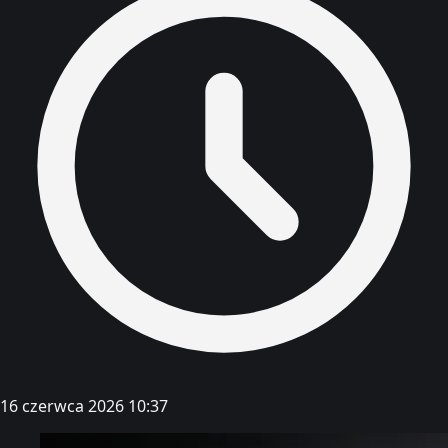
16 czerwca 2026 10:37