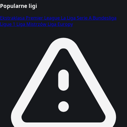
Popularne ligi
Ekstraklasa
Premier League
La Liga
Serie A
Bundesliga
Ligue 1
Liga Mistrzów
Liga Europy