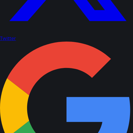
Twitter