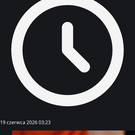
19 czerwca 2026 03:23