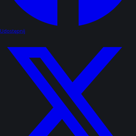
Udostępnij