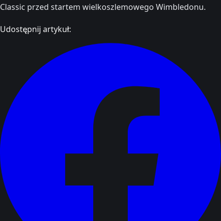
Classic przed startem wielkoszlemowego Wimbledonu.
Udostępnij artykuł: