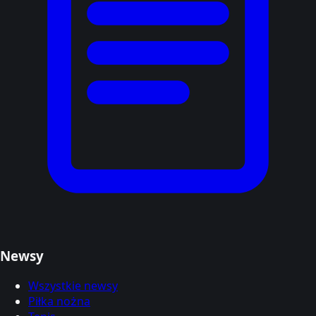
Newsy
Wszystkie newsy
Piłka nożna