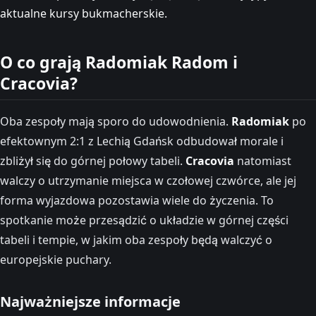
aktualne kursy bukmacherskie.
O co grają Radomiak Radom i
Cracovia?
Oba zespoły mają sporo do udowodnienia.
Radomiak
po
efektownym 2:1 z Lechią Gdańsk odbudował morale i
zbliżył się do górnej połowy tabeli.
Cracovia
natomiast
walczy o utrzymanie miejsca w czołowej czwórce, ale jej
forma wyjazdowa pozostawia wiele do życzenia. To
spotkanie może przesądzić o układzie w górnej części
tabeli i tempie, w jakim oba zespoły będą walczyć o
europejskie puchary.
Najważniejsze informacje