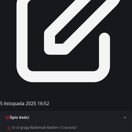
5 listopada 2025 16:52
Spis treści
O co grają Radomiak Radom i Cracovia?
1