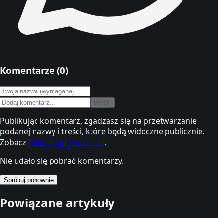
Komentarze (
0
)
Wyślij
Publikując komentarz, zgadzasz się na przetwarzanie
podanej nazwy i treści, które będą widoczne publicznie.
Zobacz
Politykę prywatności
.
Nie udało się pobrać komentarzy.
Spróbuj ponownie
Powiązane artykuły