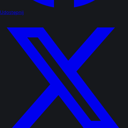
Udostępnij