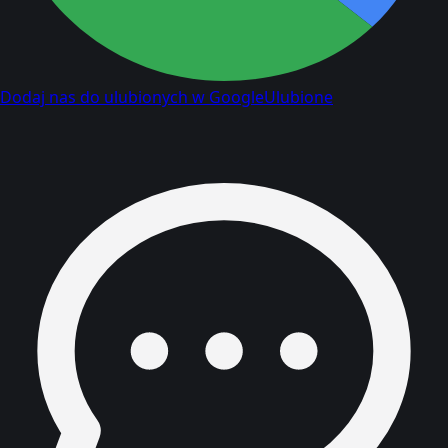
Dodaj nas do ulubionych w Google
Ulubione