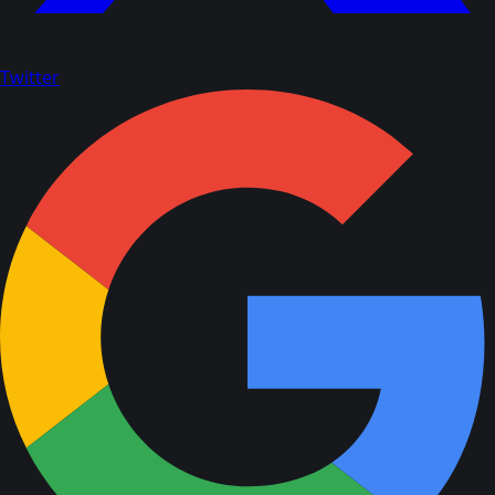
Twitter