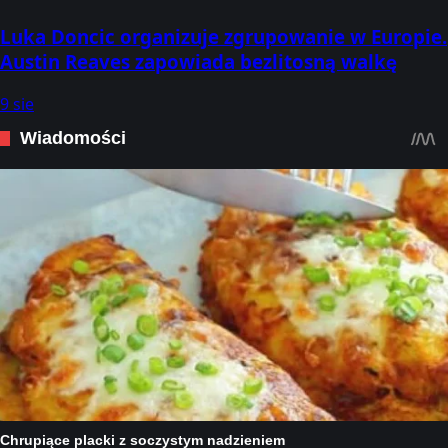
Luka Doncic organizuje zgrupowanie w Europie.
Austin Reaves zapowiada bezlitosną walkę
9 sie