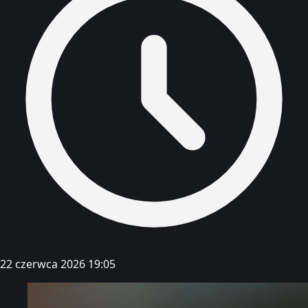
22 czerwca 2026 19:05