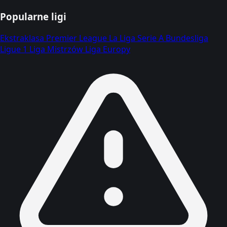
Popularne ligi
Ekstraklasa
Premier League
La Liga
Serie A
Bundesliga
Ligue 1
Liga Mistrzów
Liga Europy