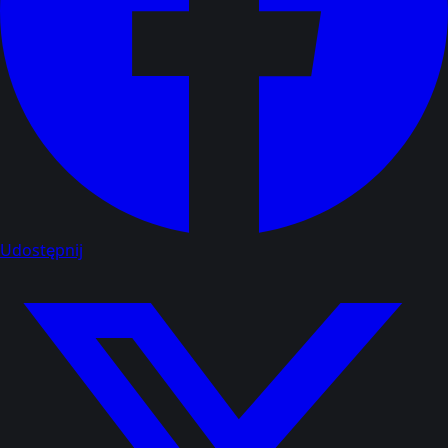
Udostępnij