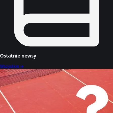
Ostatnie newsy
Wszystkie →