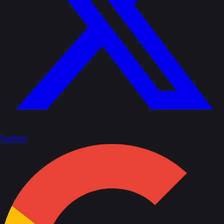
Twitter