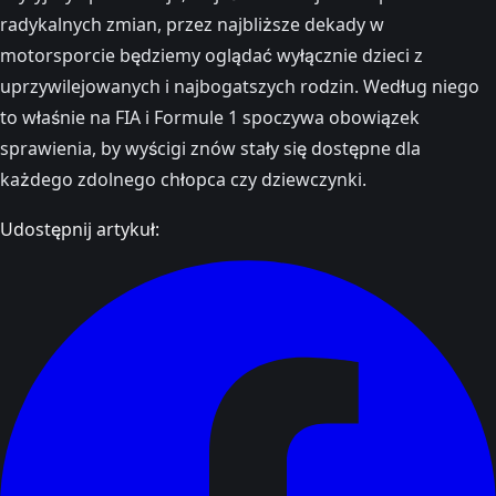
radykalnych zmian, przez najbliższe dekady w
motorsporcie będziemy oglądać wyłącznie dzieci z
uprzywilejowanych i najbogatszych rodzin. Według niego
to właśnie na FIA i Formule 1 spoczywa obowiązek
sprawienia, by wyścigi znów stały się dostępne dla
każdego zdolnego chłopca czy dziewczynki.
Udostępnij artykuł: