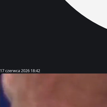
17 czerwca 2026 18:42