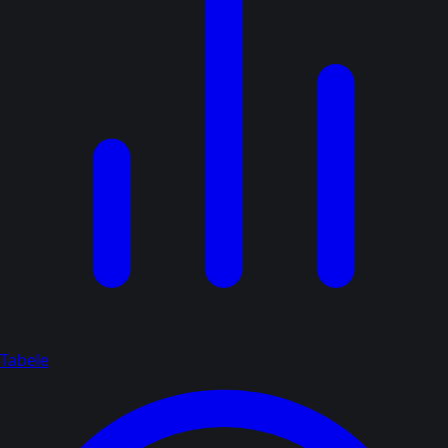
Tabele