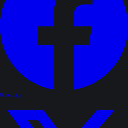
Udostępnij