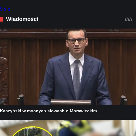
9 sie