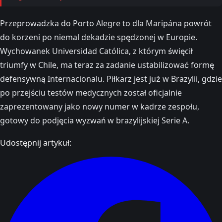
Przeprowadzka do Porto Alegre to dla Maripána powrót
do korzeni po niemal dekadzie spędzonej w Europie.
Wychowanek Universidad Católica, z którym święcił
triumfy w Chile, ma teraz za zadanie ustabilizować formę
defensywną Internacionalu. Piłkarz jest już w Brazylii, gdzie
po przejściu testów medycznych został oficjalnie
zaprezentowany jako nowy numer w kadrze zespołu,
gotowy do podjęcia wyzwań w brazylijskiej Serie A.
Udostępnij artykuł: