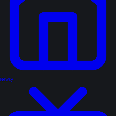
Newsy