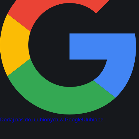
Dodaj nas do ulubionych w Google
Ulubione