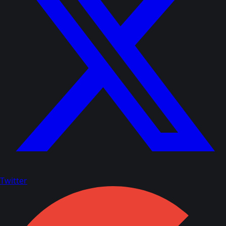
Twitter