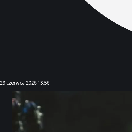
23 czerwca 2026 13:56