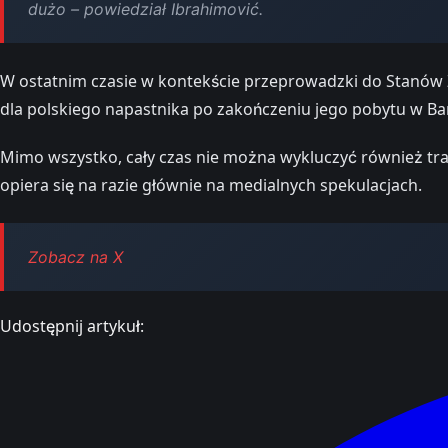
dużo – powiedział Ibrahimović.
W ostatnim czasie w kontekście przeprowadzki do Stanów Z
dla polskiego napastnika po zakończeniu jego pobytu w Ba
Mimo wszystko, cały czas nie można wykluczyć również tra
opiera się na razie głównie na medialnych spekulacjach.
Zobacz na X
Udostępnij artykuł: