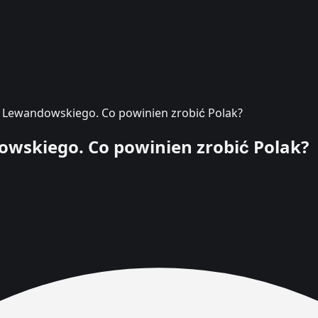
 Lewandowskiego. Co powinien zrobić Polak?
wskiego. Co powinien zrobić Polak?