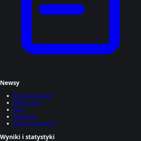
Newsy
Wszystkie newsy
Piłka nożna
Tenis
Siatkówka
Sporty motorowe
Wyniki i statystyki