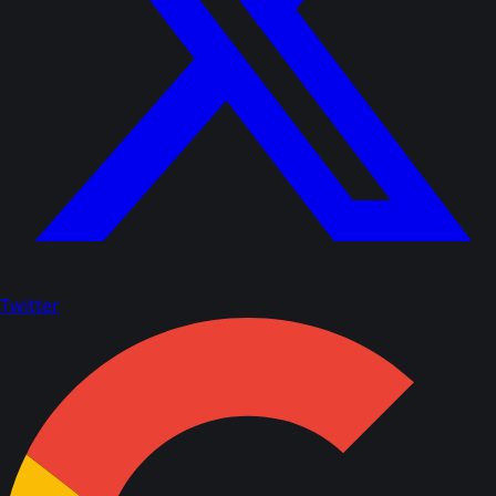
Twitter