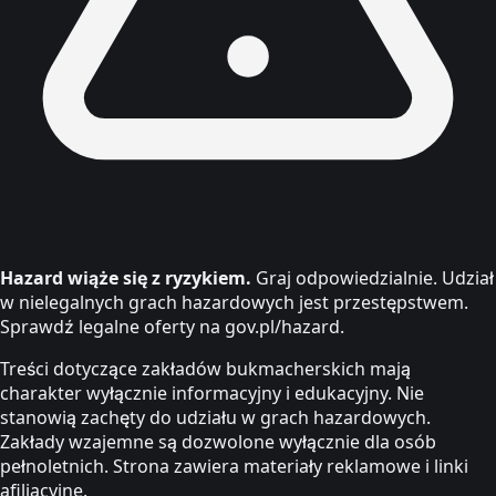
Hazard wiąże się z ryzykiem.
Graj odpowiedzialnie. Udział
w nielegalnych grach hazardowych jest przestępstwem.
Sprawdź legalne oferty na gov.pl/hazard.
Treści dotyczące zakładów bukmacherskich mają
charakter wyłącznie informacyjny i edukacyjny. Nie
stanowią zachęty do udziału w grach hazardowych.
Zakłady wzajemne są dozwolone wyłącznie dla osób
pełnoletnich. Strona zawiera materiały reklamowe i linki
afiliacyjne.