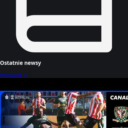
Ostatnie newsy
Wszystkie →