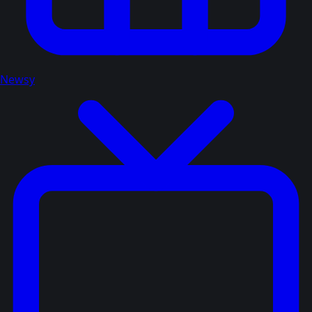
Newsy