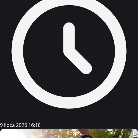
9 lipca 2026 16:18