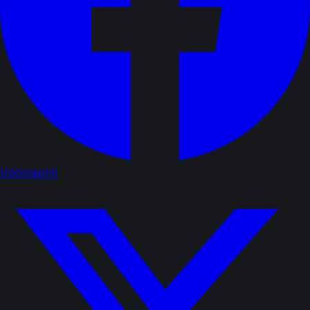
Udostępnij