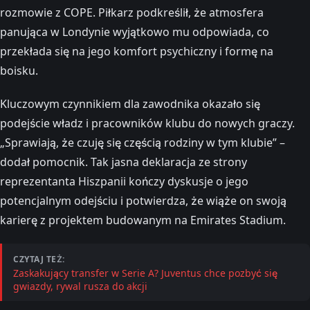
rozmowie z COPE. Piłkarz podkreślił, że atmosfera
panująca w Londynie wyjątkowo mu odpowiada, co
przekłada się na jego komfort psychiczny i formę na
boisku.
Kluczowym czynnikiem dla zawodnika okazało się
podejście władz i pracowników klubu do nowych graczy.
„Sprawiają, że czuję się częścią rodziny w tym klubie” –
dodał pomocnik. Tak jasna deklaracja ze strony
reprezentanta Hiszpanii kończy dyskusje o jego
potencjalnym odejściu i potwierdza, że wiąże on swoją
karierę z projektem budowanym na Emirates Stadium.
CZYTAJ TEŻ:
Zaskakujący transfer w Serie A? Juventus chce pozbyć się
gwiazdy, rywal rusza do akcji