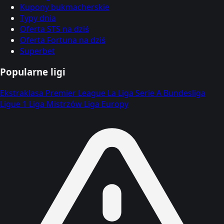
Kupony bukmacherskie
Typy dnia
Oferta STS na dziś
Oferta Fortuna na dziś
Superbet
Popularne ligi
Ekstraklasa
Premier League
La Liga
Serie A
Bundesliga
Ligue 1
Liga Mistrzów
Liga Europy