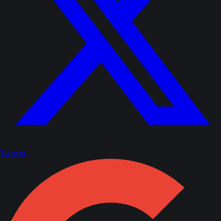
Twitter