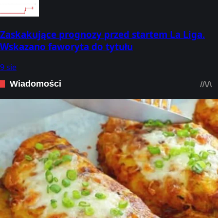
Zaskakujące prognozy przed startem La Liga.
Wskazano faworyta do tytułu
9 sie