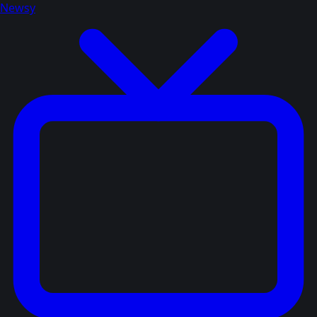
Newsy