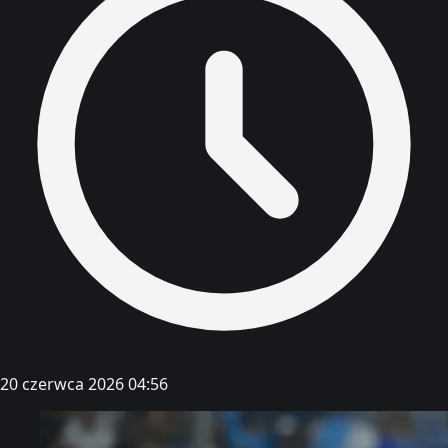
20 czerwca 2026 04:56