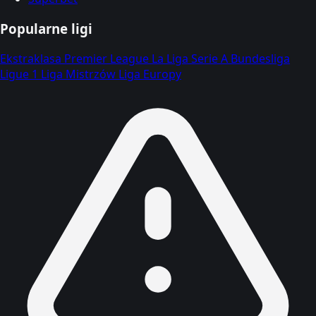
Popularne ligi
Ekstraklasa
Premier League
La Liga
Serie A
Bundesliga
Ligue 1
Liga Mistrzów
Liga Europy