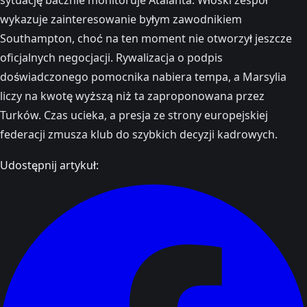
wykazuje zainteresowanie byłym zawodnikiem
Southampton, choć na ten moment nie otworzył jeszcze
oficjalnych negocjacji. Rywalizacja o podpis
doświadczonego pomocnika nabiera tempa, a Marsylia
liczy na kwotę wyższą niż ta zaproponowana przez
Turków. Czas ucieka, a presja ze strony europejskiej
federacji zmusza klub do szybkich decyzji kadrowych.
Udostępnij artykuł: