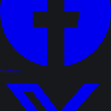
Udostępnij