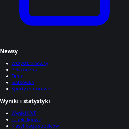
Newsy
Wszystkie newsy
Piłka nożna
Tenis
Siatkówka
Sporty motorowe
Wyniki i statystyki
Wyniki LIVE
Tabele ligowe
Klasyfikacja strzelców