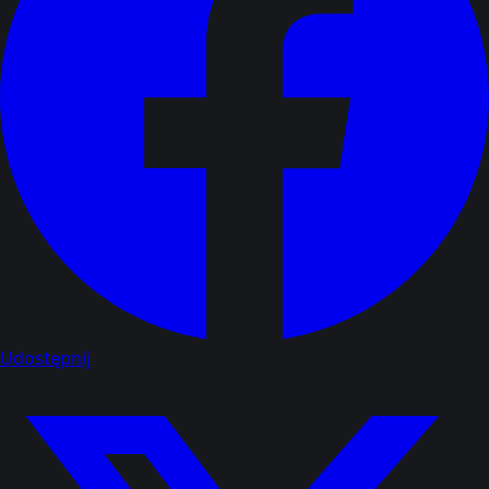
Udostępnij