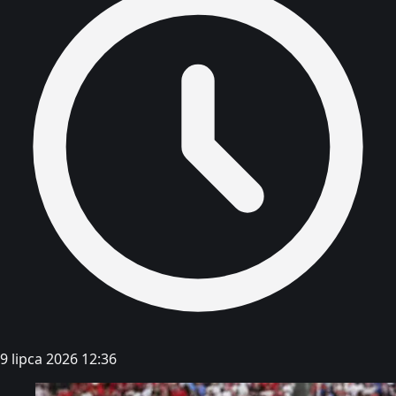
9 lipca 2026 12:36