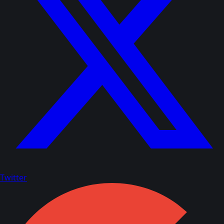
Twitter