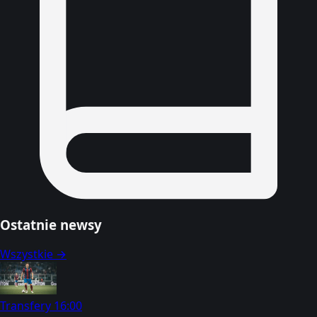
Ostatnie newsy
Wszystkie →
Transfery
16:00