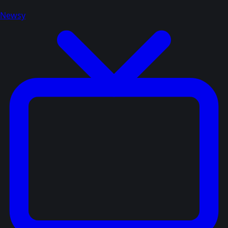
Newsy