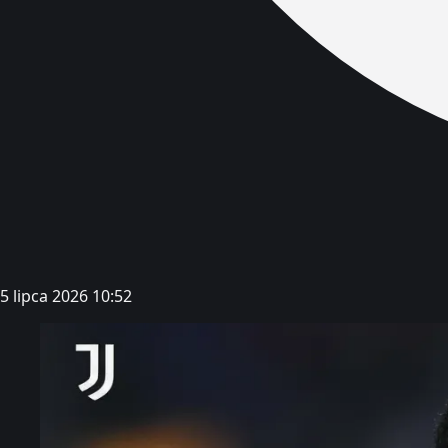
5 lipca 2026 10:52