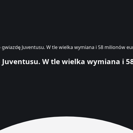
gwiazdę Juventusu. W tle wielka wymiana i 58 milionów eu
Juventusu. W tle wielka wymiana i 5