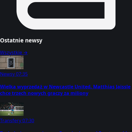
Ostatnie newsy
Wszystkie →
Newsy
07:35
Wielka wyprzedaż w Newcastle United. Matthias Jaissle
chce trzech nowych graczy za miliony
Transfery
07:30