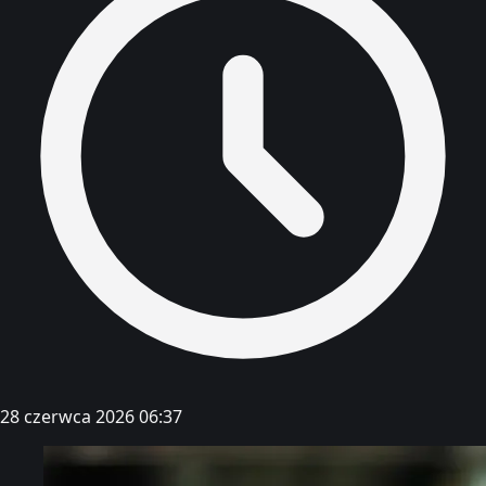
28 czerwca 2026 06:37