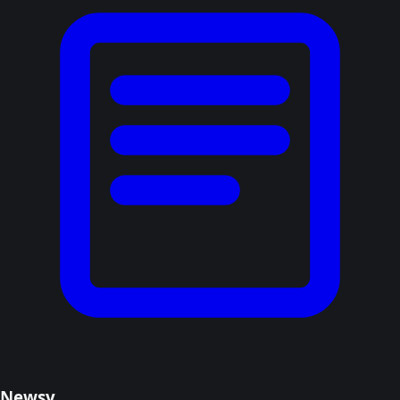
Newsy