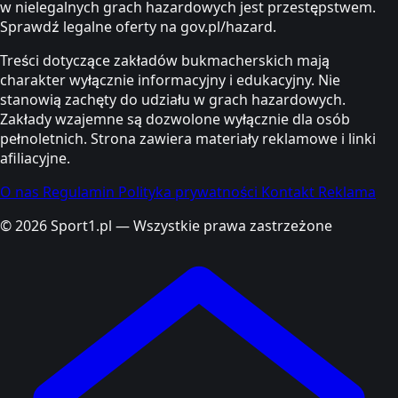
w nielegalnych grach hazardowych jest przestępstwem.
Sprawdź legalne oferty na gov.pl/hazard.
Treści dotyczące zakładów bukmacherskich mają
charakter wyłącznie informacyjny i edukacyjny. Nie
stanowią zachęty do udziału w grach hazardowych.
Zakłady wzajemne są dozwolone wyłącznie dla osób
pełnoletnich. Strona zawiera materiały reklamowe i linki
afiliacyjne.
O nas
Regulamin
Polityka prywatności
Kontakt
Reklama
© 2026 Sport1.pl — Wszystkie prawa zastrzeżone