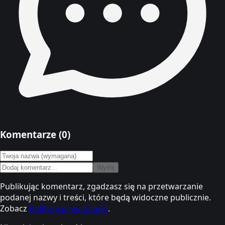
Komentarze (
0
)
Wyślij
Publikując komentarz, zgadzasz się na przetwarzanie
podanej nazwy i treści, które będą widoczne publicznie.
Zobacz
Politykę prywatności
.