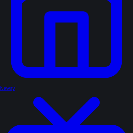
Newsy