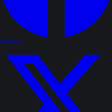
Udostępnij