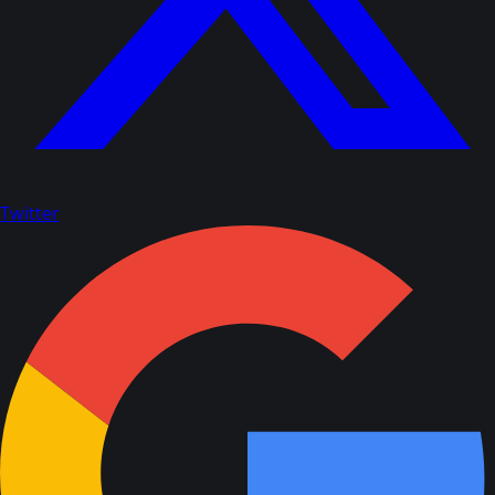
Twitter