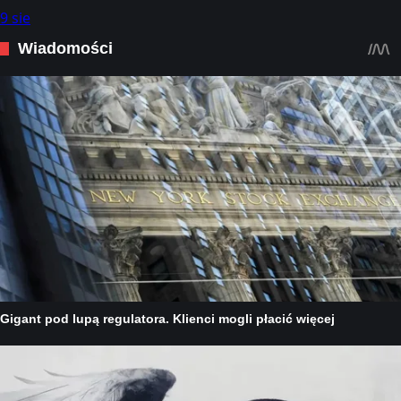
9 sie