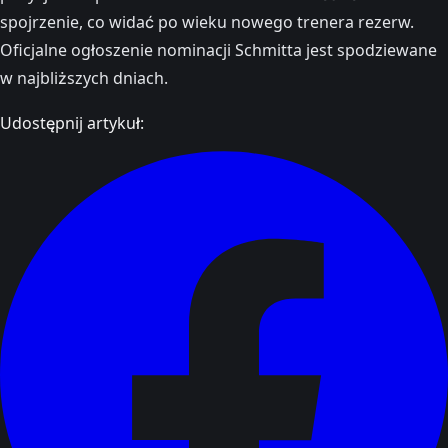
spojrzenie, co widać po wieku nowego trenera rezerw.
Oficjalne ogłoszenie nominacji Schmitta jest spodziewane
w najbliższych dniach.
Udostępnij artykuł: