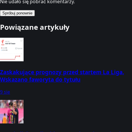
Nie udało się pobrać komentarzy.
Spróbuj ponownie
Powiązane artykuły
Zaskakujące prognozy przed startem La Liga.
Wskazano faworyta do tytułu
9 sie