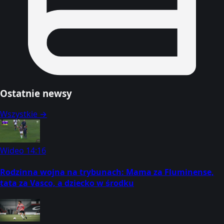
Ostatnie newsy
Wszystkie →
Wideo
14:16
Rodzinna wojna na trybunach: Mama za Fluminense,
tata za Vasco, a dziecko w środku