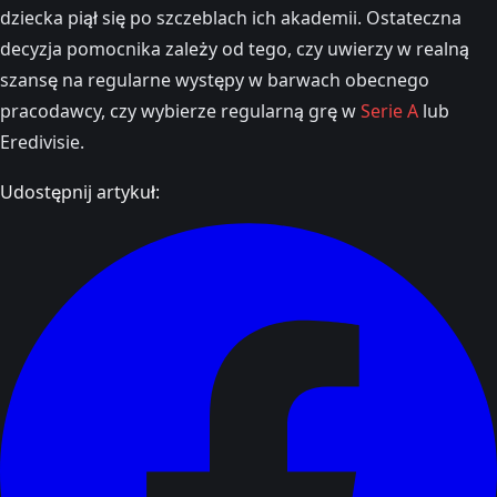
dziecka piął się po szczeblach ich akademii. Ostateczna
decyzja pomocnika zależy od tego, czy uwierzy w realną
szansę na regularne występy w barwach obecnego
pracodawcy, czy wybierze regularną grę w
Serie A
lub
Eredivisie.
Udostępnij artykuł: