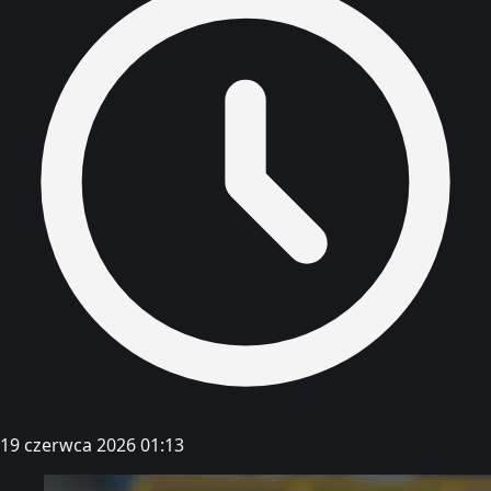
19 czerwca 2026 01:13