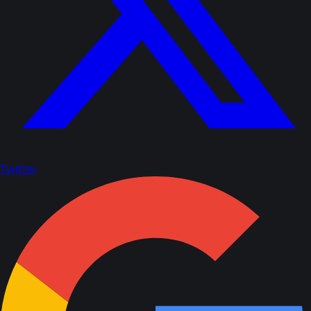
Twitter