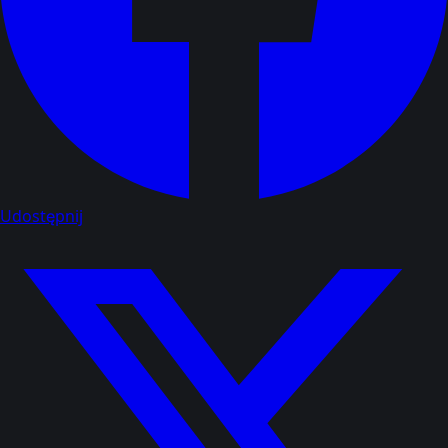
Udostępnij