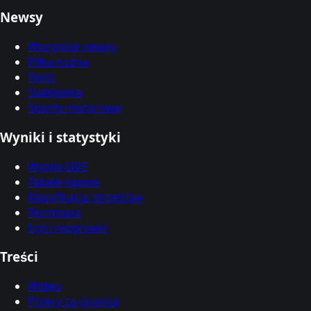
Newsy
Wszystkie newsy
Piłka nożna
Tenis
Siatkówka
Sporty motorowe
Wyniki i statystyki
Wyniki LIVE
Tabele ligowe
Klasyfikacja strzelców
Terminarz
Ligi i rozgrywki
Treści
Wideo
Polacy za granicą