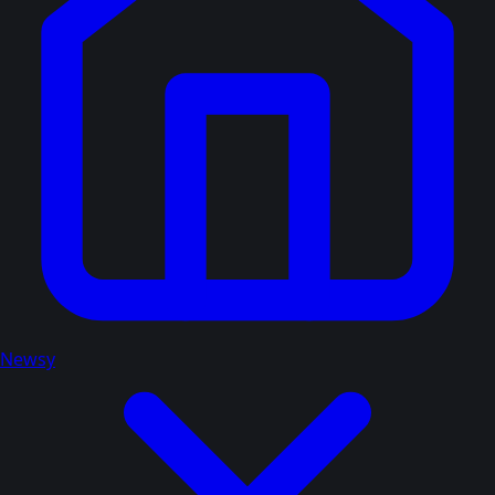
Newsy