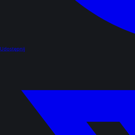
Udostępnij