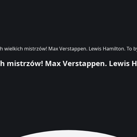
 wielkich mistrzów! Max Verstappen. Lewis Hamilton. To by
h mistrzów! Max Verstappen. Lewis H