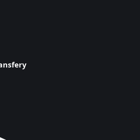
ansfery