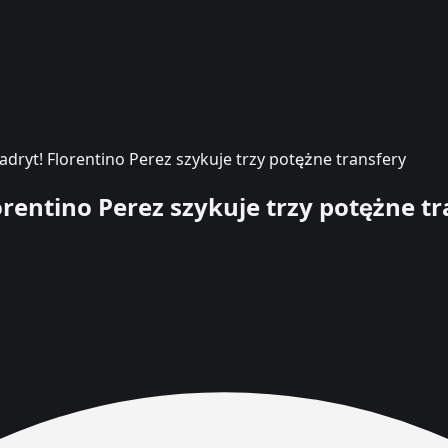
ryt! Florentino Perez szykuje trzy potężne transfery
entino Perez szykuje trzy potężne tr