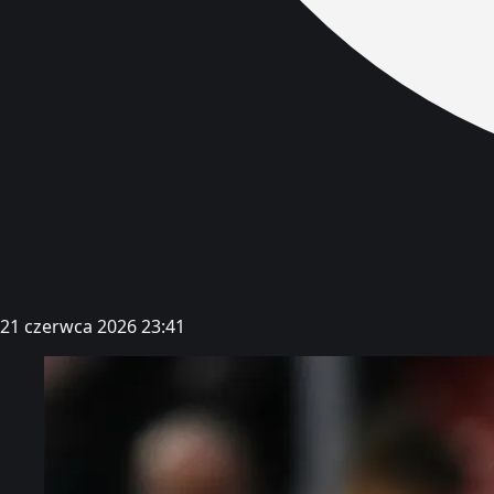
21 czerwca 2026 23:41