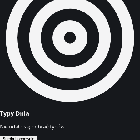
Typy Dnia
Nie udało się pobrać typów.
Spróbuj ponownie