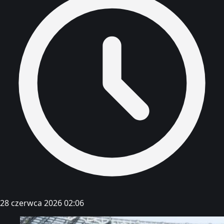
28 czerwca 2026 02:06