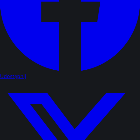
Udostępnij