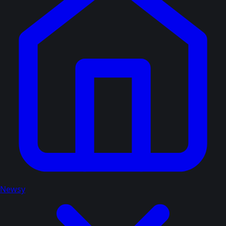
Newsy