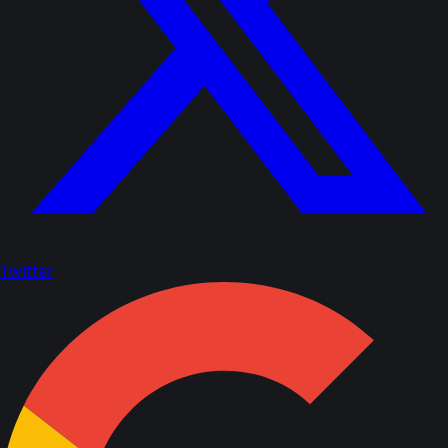
Twitter