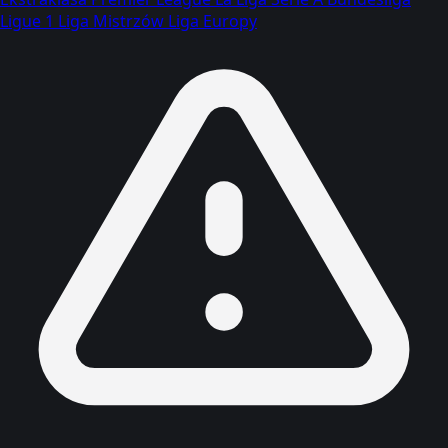
Ligue 1
Liga Mistrzów
Liga Europy