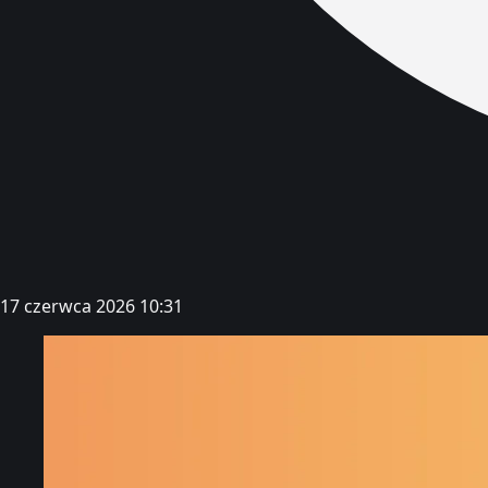
17 czerwca 2026 10:31