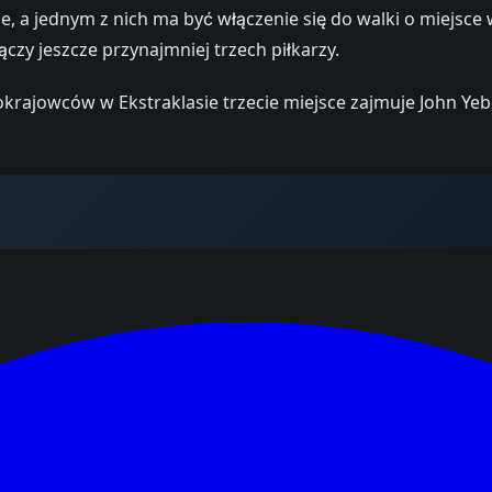
, a jednym z nich ma być włączenie się do walki o miejsce 
ączy jeszcze przynajmniej trzech piłkarzy.
krajowców w Ekstraklasie trzecie miejsce zajmuje John Ye