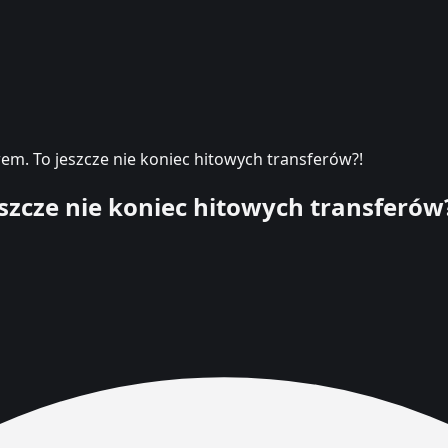
em. To jeszcze nie koniec hitowych transferów?!
szcze nie koniec hitowych transferów