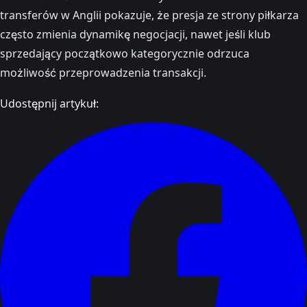
transferów w Anglii pokazuje, że presja ze strony piłkarza
często zmienia dynamikę negocjacji, nawet jeśli klub
sprzedający początkowo kategorycznie odrzuca
możliwość przeprowadzenia transakcji.
Udostępnij artykuł: