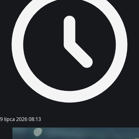
9 lipca 2026 08:13