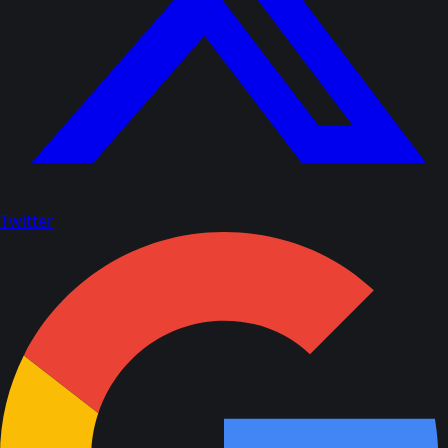
Twitter