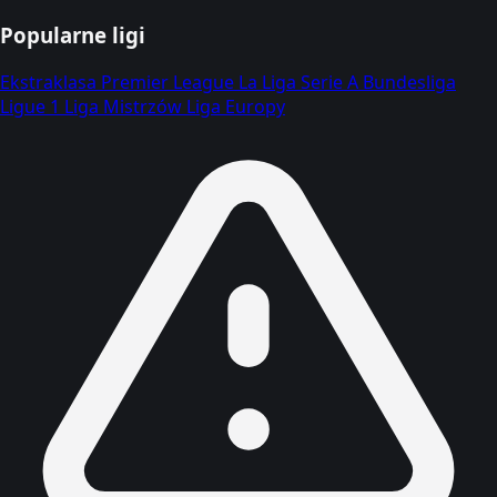
Popularne ligi
Ekstraklasa
Premier League
La Liga
Serie A
Bundesliga
Ligue 1
Liga Mistrzów
Liga Europy