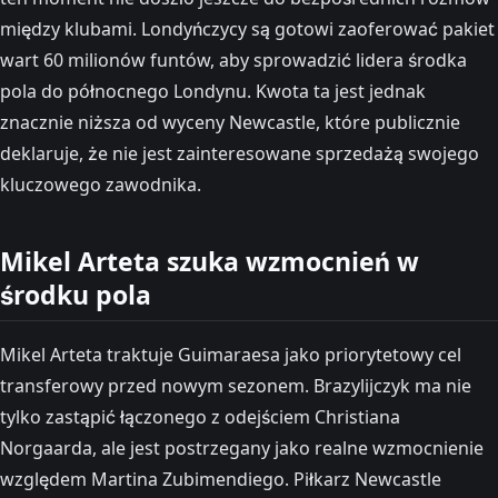
między klubami. Londyńczycy są gotowi zaoferować pakiet
wart 60 milionów funtów, aby sprowadzić lidera środka
pola do północnego Londynu. Kwota ta jest jednak
znacznie niższa od wyceny Newcastle, które publicznie
deklaruje, że nie jest zainteresowane sprzedażą swojego
kluczowego zawodnika.
Mikel Arteta szuka wzmocnień w
środku pola
Mikel Arteta traktuje Guimaraesa jako priorytetowy cel
transferowy przed nowym sezonem. Brazylijczyk ma nie
tylko zastąpić łączonego z odejściem Christiana
Norgaarda, ale jest postrzegany jako realne wzmocnienie
względem Martina Zubimendiego. Piłkarz Newcastle