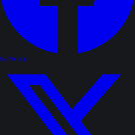
Udostępnij