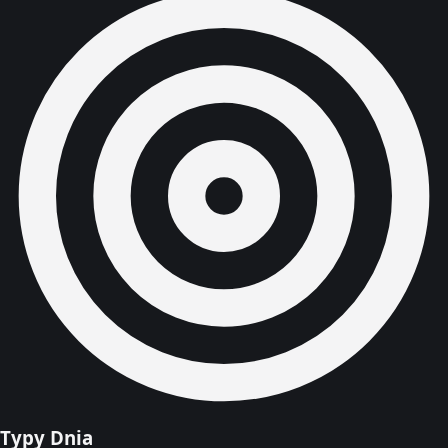
Typy Dnia