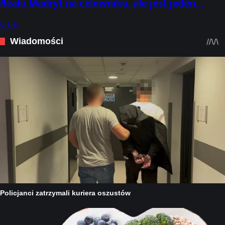
Realu Madryt na celowniku, ale jest jeden
problem
6 sie