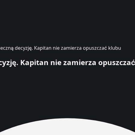
eczną decyzję. Kapitan nie zamierza opuszczać klubu
cyzję. Kapitan nie zamierza opuszcza