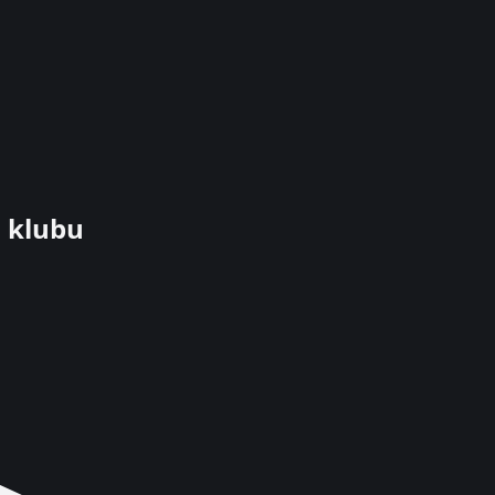
ć klubu