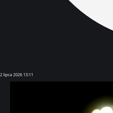
2 lipca 2026 13:11