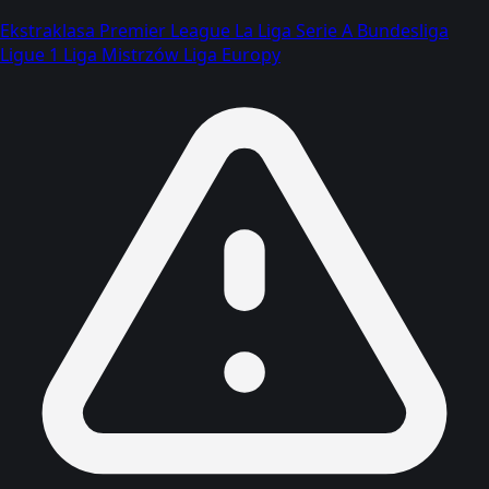
Ekstraklasa
Premier League
La Liga
Serie A
Bundesliga
Ligue 1
Liga Mistrzów
Liga Europy