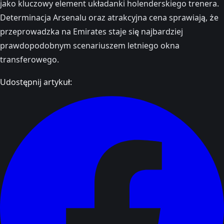
jako kluczowy element układanki holenderskiego trenera.
Determinacja Arsenalu oraz atrakcyjna cena sprawiają, że
przeprowadzka na Emirates staje się najbardziej
prawdopodobnym scenariuszem letniego okna
transferowego.
Udostępnij artykuł: