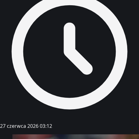
27 czerwca 2026 03:12