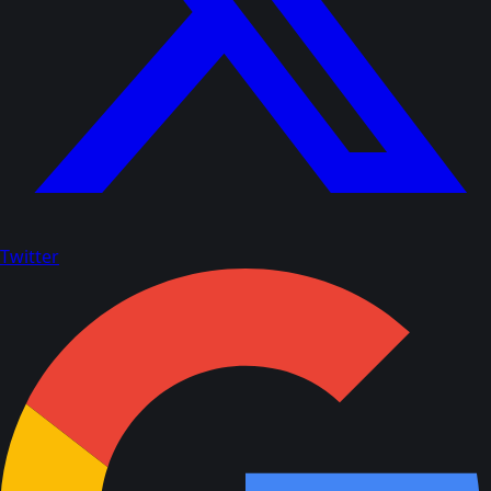
Twitter