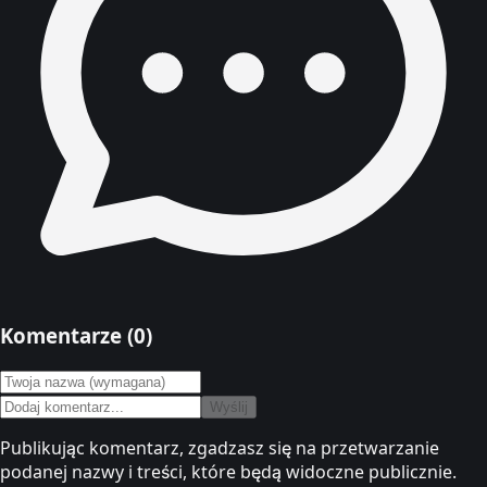
Komentarze (
0
)
Wyślij
Publikując komentarz, zgadzasz się na przetwarzanie
podanej nazwy i treści, które będą widoczne publicznie.