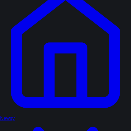
Newsy