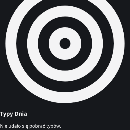
Typy Dnia
Nie udało się pobrać typów.