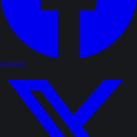
Udostępnij