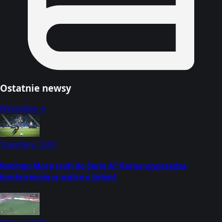
Ostatnie newsy
Wszystkie →
Transfery
13:01
Rodrigo Mora trafi do Serie A? Roma wyprzedza
konkurencję w walce o talent