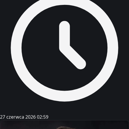
27 czerwca 2026 02:59