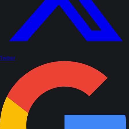
Twitter