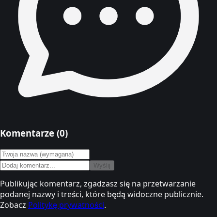
Komentarze (
0
)
Wyślij
Publikując komentarz, zgadzasz się na przetwarzanie
podanej nazwy i treści, które będą widoczne publicznie.
Zobacz
Politykę prywatności
.