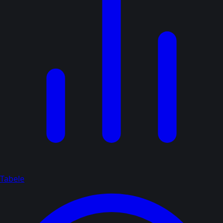
Tabele