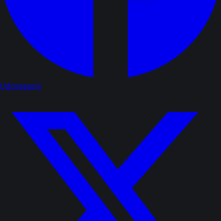
Udostępnij