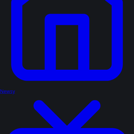
Newsy