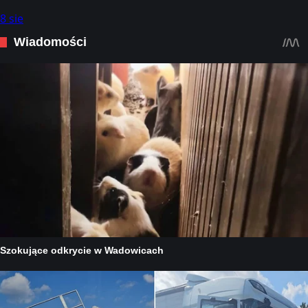
8 sie