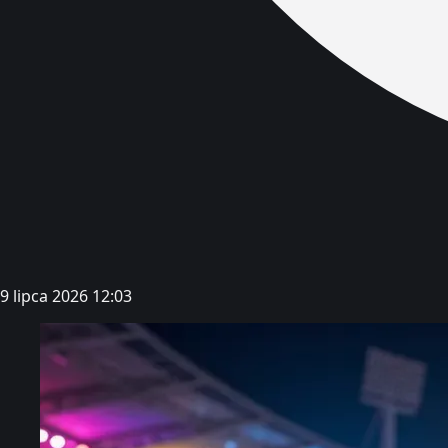
9 lipca 2026 12:03