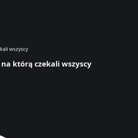
kali wszyscy
 na którą czekali wszyscy