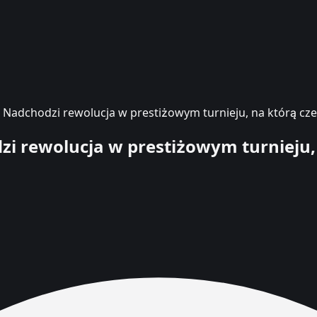
. Nadchodzi rewolucja w prestiżowym turnieju, na którą cze
zi rewolucja w prestiżowym turnieju,