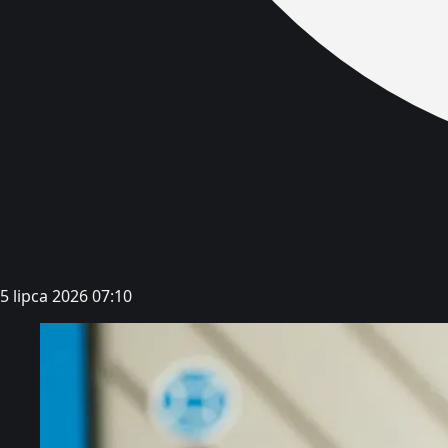
5 lipca 2026 07:10