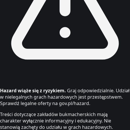
Hazard wiąże się z ryzykiem.
Graj odpowiedzialnie. Udział
w nielegalnych grach hazardowych jest przestępstwem.
Sprawdź legalne oferty na gov.pl/hazard.
Treści dotyczące zakładów bukmacherskich mają
charakter wyłącznie informacyjny i edukacyjny. Nie
stanowią zachęty do udziału w grach hazardowych.