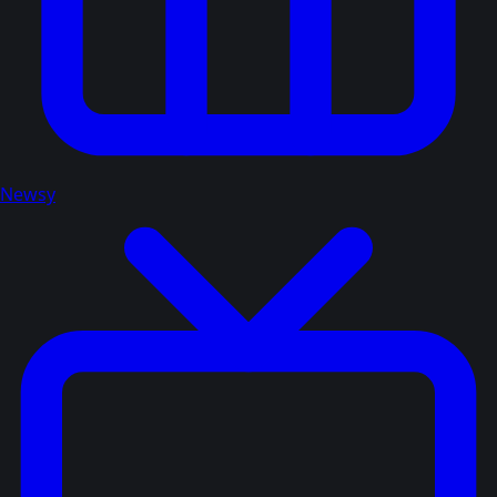
Newsy