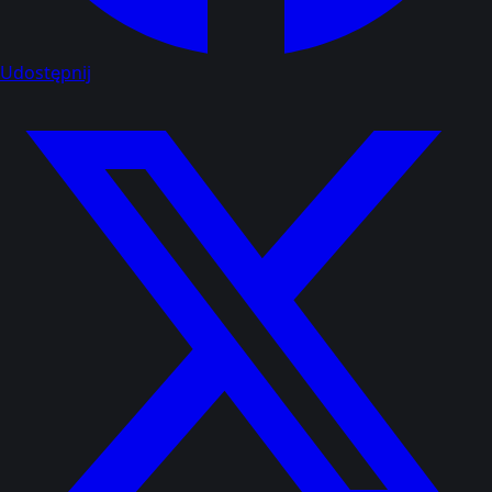
Udostępnij