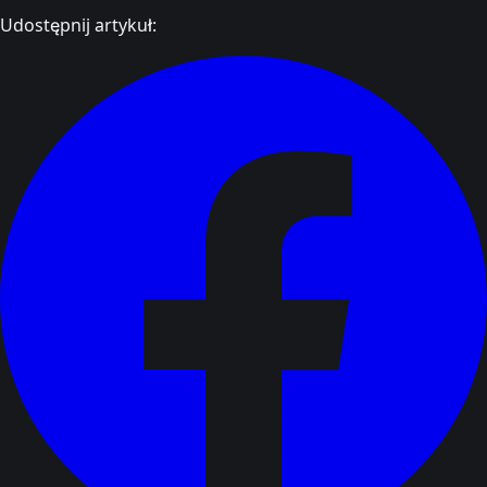
Udostępnij artykuł: