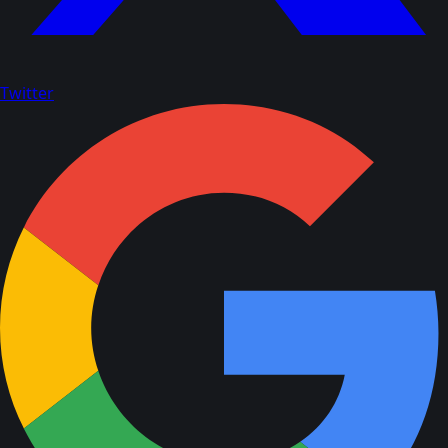
Twitter