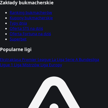
Zakłady bukmacherskie
Ranking bukmacherów
Kupony bukmacherskie
Typy dnia
Oferta STS na dziś
Oferta Fortuna na dziś
Superbet
Popularne ligi
Ekstraklasa
Premier League
La Liga
Serie A
Bundesliga
Ligue 1
Liga Mistrzów
Liga Europy