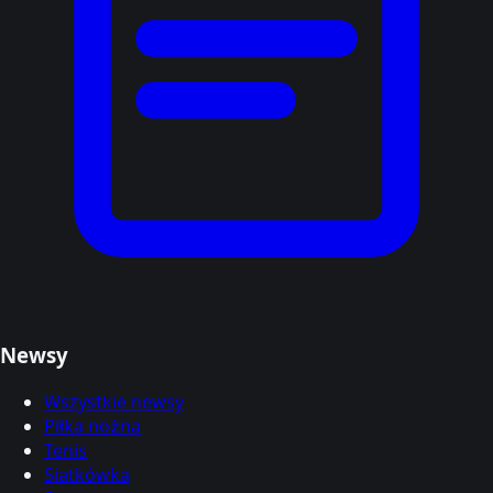
Newsy
Wszystkie newsy
Piłka nożna
Tenis
Siatkówka