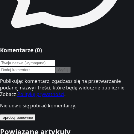
Komentarze (
0
)
Wyślij
Publikując komentarz, zgadzasz się na przetwarzanie
podanej nazwy i treści, które będą widoczne publicznie.
Zobacz
Politykę prywatności
.
Nie udało się pobrać komentarzy.
Spróbuj ponownie
Powiązane artykuły