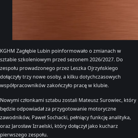
KGHM Zagłębie Lubin poinformowało o zmianach w
sztabie szkoleniowym przed sezonem 2026/2027. Do
zespołu prowadzonego przez Leszka Ojrzyńskiego
dołączyły trzy nowe osoby, a kilku dotychczasowych
współpracowników zakończyło pracę w klubie.
Nowymi członkami sztabu zostali Mateusz Surowiec, który
będzie odpowiadał za przygotowanie motoryczne
zawodników, Paweł Sochacki, pełniący funkcję analityka,
oraz Jarosław Izraelski, który dołączył jako kucharz
pierwszego zespołu.