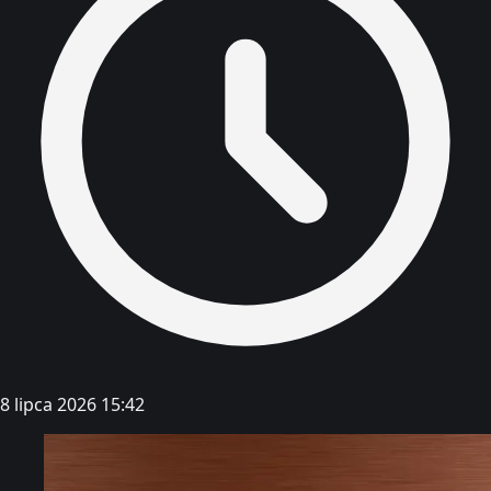
8 lipca 2026 15:42