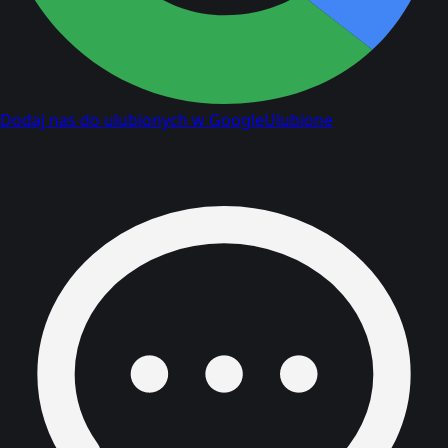
Dodaj nas do ulubionych w Google
Ulubione