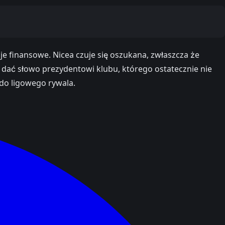
je finansowe. Nicea czuje się oszukana, zwłaszcza że
 dać słowo prezydentowi klubu, którego ostatecznie nie
 do ligowego rywala.