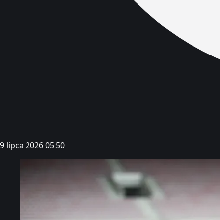
9 lipca 2026 05:50