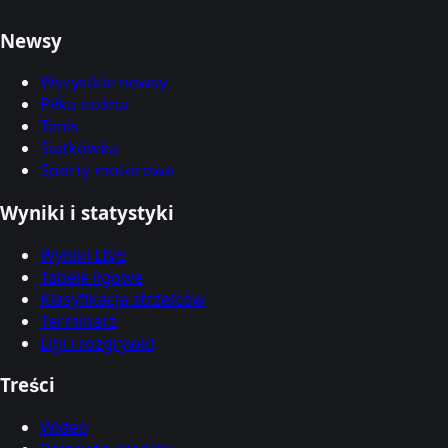
Newsy
Wszystkie newsy
Piłka nożna
Tenis
Siatkówka
Sporty motorowe
Wyniki i statystyki
Wyniki LIVE
Tabele ligowe
Klasyfikacja strzelców
Terminarz
Ligi i rozgrywki
Treści
Wideo