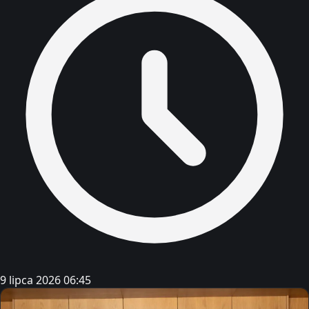
9 lipca 2026 06:45