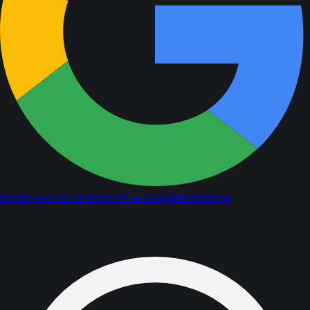
Dodaj nas do ulubionych w Google
Ulubione