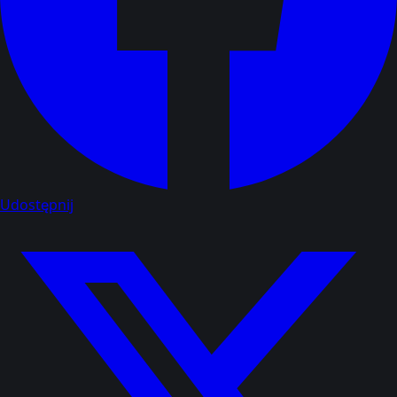
Udostępnij