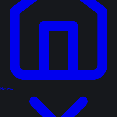
Newsy