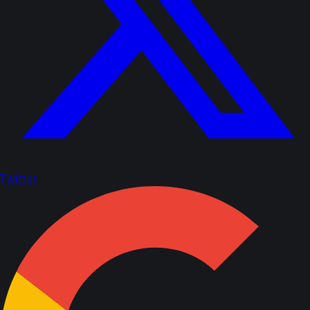
Twitter