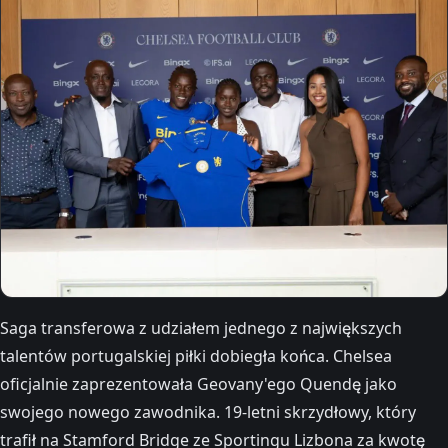
Saga transferowa z udziałem jednego z największych
talentów portugalskiej piłki dobiegła końca. Chelsea
oficjalnie zaprezentowała Geovany'ego Quendę jako
swojego nowego zawodnika. 19-letni skrzydłowy, który
trafił na Stamford Bridge ze Sportingu Lizbona za kwotę