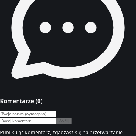
Komentarze (
0
)
Wyślij
Publikując komentarz, zgadzasz się na przetwarzanie