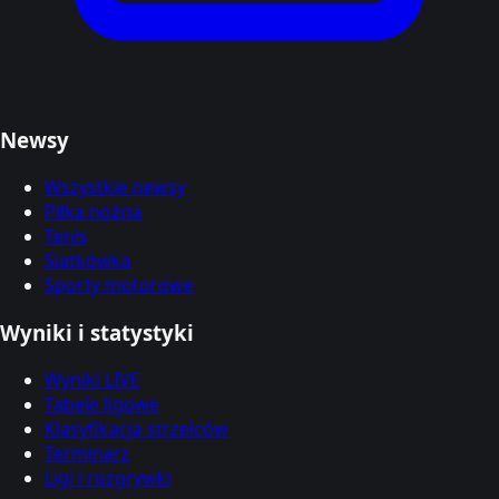
Newsy
Wszystkie newsy
Piłka nożna
Tenis
Siatkówka
Sporty motorowe
Wyniki i statystyki
Wyniki LIVE
Tabele ligowe
Klasyfikacja strzelców
Terminarz
Ligi i rozgrywki