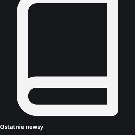
Ostatnie newsy