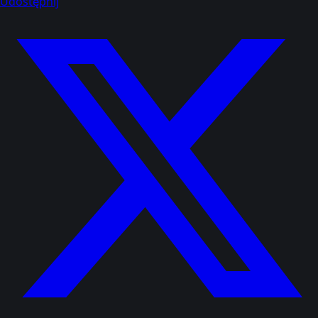
Udostępnij