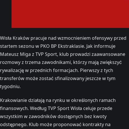
Wisła Kraków pracuje nad wzmocnieniem ofensywy przed
startem sezonu w PKO BP Ekstraklasie. Jak informuje
Mateusz Miga z TVP Sport, klub prowadzi zaawansowane
rozmowy z trzema zawodnikami, którzy mają zwiększyć
rywalizację w przednich formacjach. Pierwszy z tych
transferów może zostać sfinalizowany jeszcze w tym
tygodniu.
Krakowianie działają na rynku w określonych ramach
finansowych. Według TVP Sport Wisła celuje przede
wszystkim w zawodników dostępnych bez kwoty
odstępnego. Klub może proponować kontrakty na