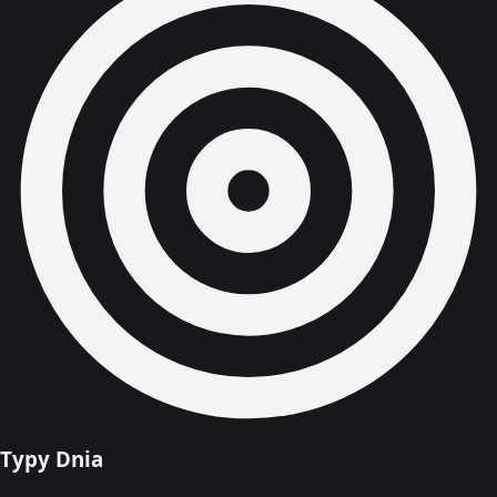
Typy Dnia