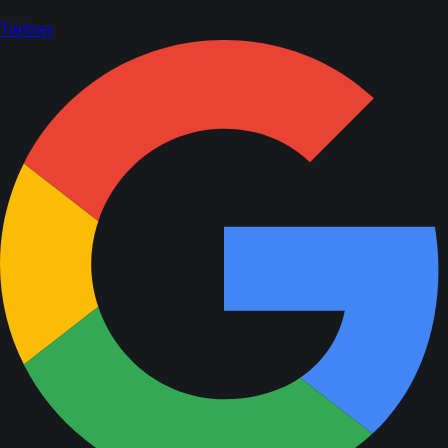
Twitter