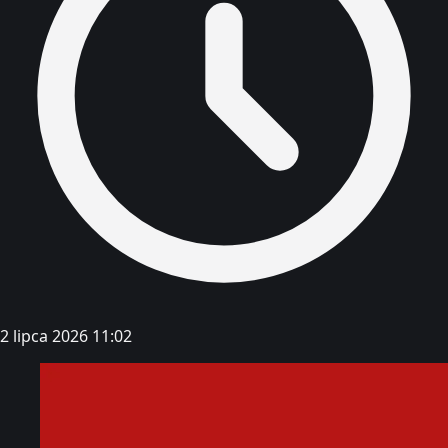
2 lipca 2026 11:02