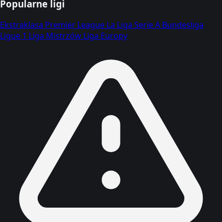
Popularne ligi
Ekstraklasa
Premier League
La Liga
Serie A
Bundesliga
Ligue 1
Liga Mistrzów
Liga Europy