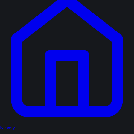
Newsy