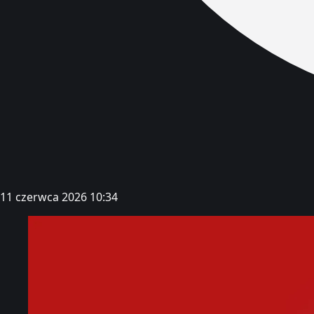
11 czerwca 2026 10:34