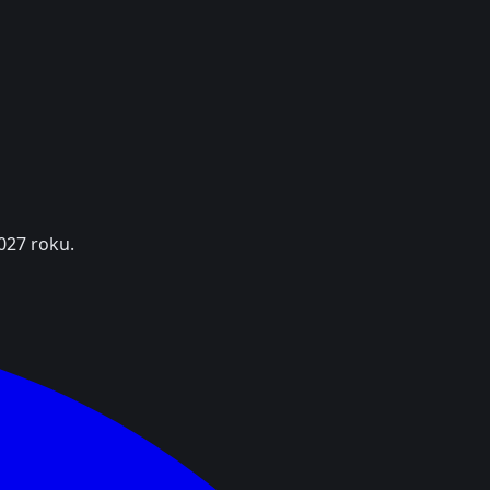
027 roku.