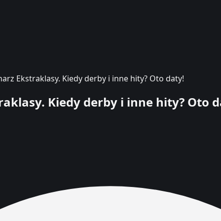
rz Ekstraklasy. Kiedy derby i inne hity? Oto daty!
klasy. Kiedy derby i inne hity? Oto d