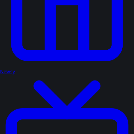
Newsy