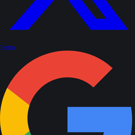
Twitter