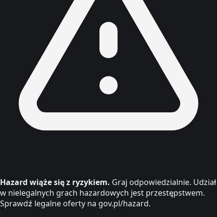
Hazard wiąże się z ryzykiem.
Graj odpowiedzialnie. Udział
w nielegalnych grach hazardowych jest przestępstwem.
Sprawdź legalne oferty na gov.pl/hazard.