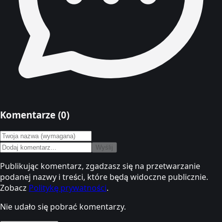
Komentarze (
0
)
Wyślij
Publikując komentarz, zgadzasz się na przetwarzanie
podanej nazwy i treści, które będą widoczne publicznie.
Zobacz
Politykę prywatności
.
Nie udało się pobrać komentarzy.