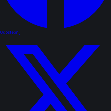
Udostępnij