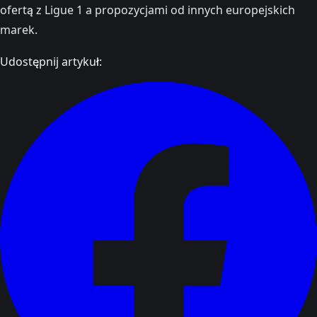
ofertą z Ligue 1 a propozycjami od innych europejskich
marek.
Udostępnij artykuł: