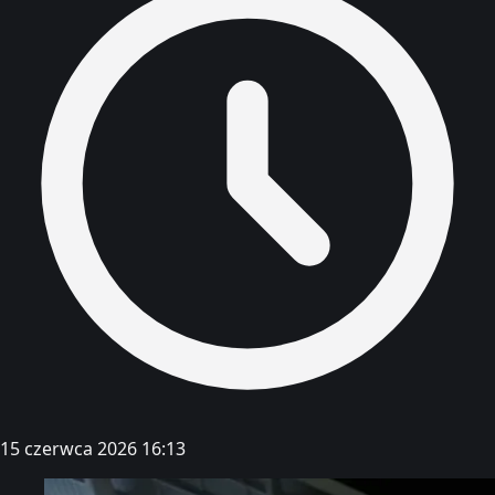
15 czerwca 2026 16:13