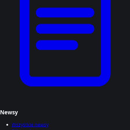
Newsy
Wszystkie newsy