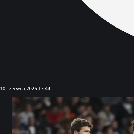
10 czerwca 2026 13:44