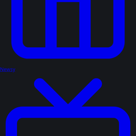
Newsy