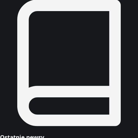
Ostatnie newsy