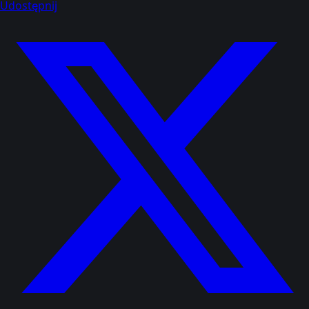
Udostępnij