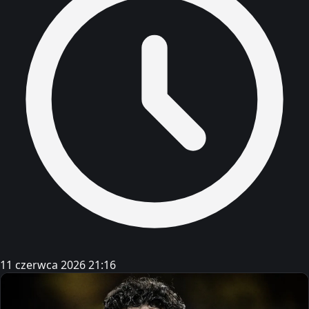
11 czerwca 2026 21:16