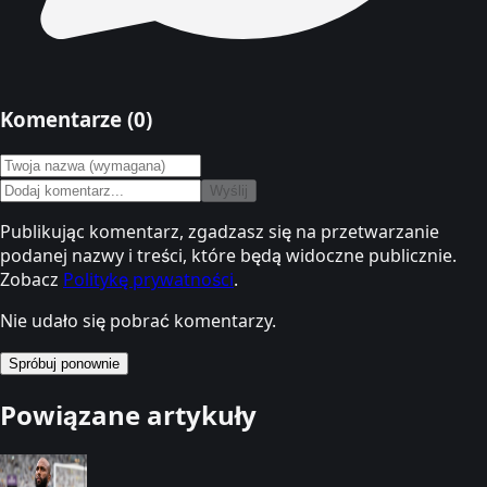
Komentarze (
0
)
Wyślij
Publikując komentarz, zgadzasz się na przetwarzanie
podanej nazwy i treści, które będą widoczne publicznie.
Zobacz
Politykę prywatności
.
Nie udało się pobrać komentarzy.
Spróbuj ponownie
Powiązane artykuły