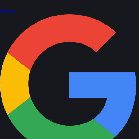
Twitter