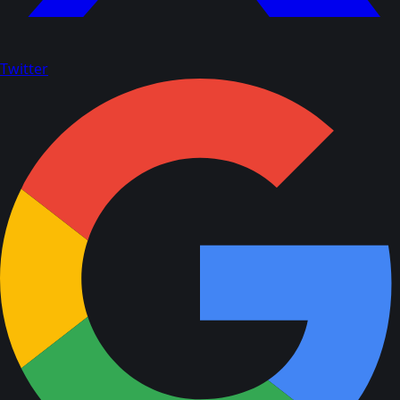
Twitter