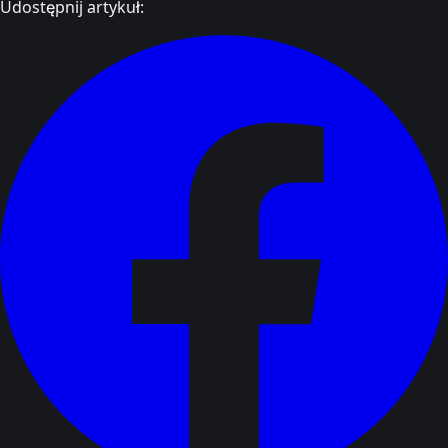
Udostępnij artykuł: