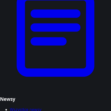
Newsy
Wszystkie newsy