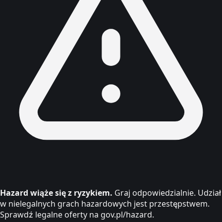
Hazard wiąże się z ryzykiem.
Graj odpowiedzialnie. Udział
w nielegalnych grach hazardowych jest przestępstwem.
Sprawdź legalne oferty na gov.pl/hazard.