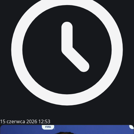
15 czerwca 2026 12:53