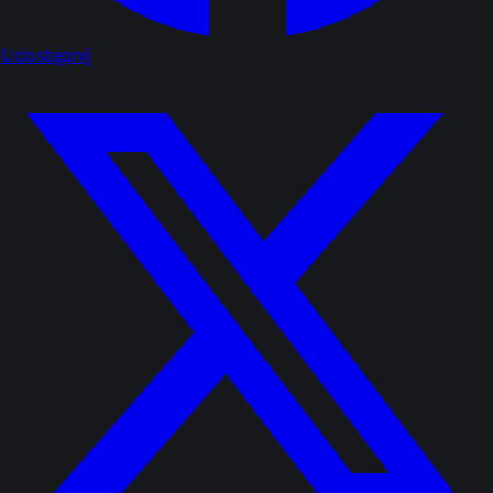
Udostępnij