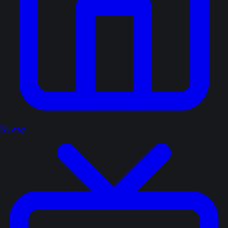
Newsy