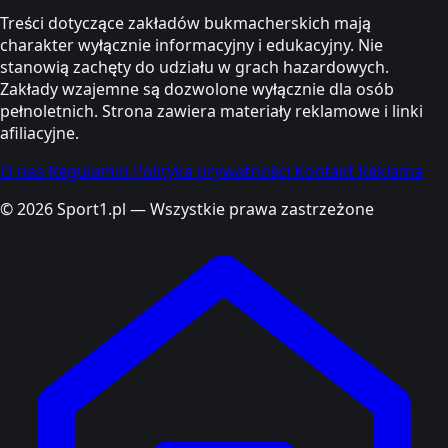
Treści dotyczące zakładów bukmacherskich mają
charakter wyłącznie informacyjny i edukacyjny. Nie
stanowią zachęty do udziału w grach hazardowych.
Zakłady wzajemne są dozwolone wyłącznie dla osób
pełnoletnich. Strona zawiera materiały reklamowe i linki
afiliacyjne.
O nas
Regulamin
Polityka prywatności
Kontakt
Reklama
© 2026 Sport1.pl — Wszystkie prawa zastrzeżone