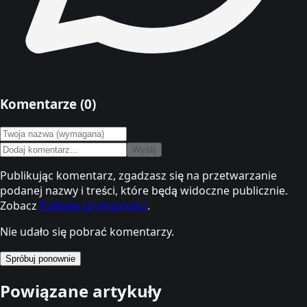
Komentarze (
0
)
Wyślij
Publikując komentarz, zgadzasz się na przetwarzanie
podanej nazwy i treści, które będą widoczne publicznie.
Zobacz
Politykę prywatności
.
Nie udało się pobrać komentarzy.
Spróbuj ponownie
Powiązane artykuły